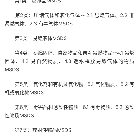
第1类：爆炸品MSDS
第2类：压缩气体和液化气体-- 2.1 易燃气体、2.2 非
易燃气体、2.3 有毒气体MSDS
第3类：易燃液体MSDS
第4类：易燃固体、自然物品和遇湿易燃物品--4.1 易燃
固体、4.2 易自然物质、4.3 遇水释放易燃气体的物质
MSDS
第5类：氧化剂和有机过氧化物--5.1 氧化物质、5.2 有
机或氧化物MSDS
第6类：毒害品和感染性物质--6.1 有毒物质、6.2 感染
性物质MSDS
第7类：放射性物品MSDS