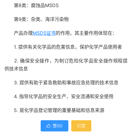
第8类：腐蚀品MSDS
第9类：杂类、海洋污染物
产品办理
MSDS证书
的作用，其主要作用体现在：
1. 提供有关化学品的危害信息，保护化学产品使用者
2. 确保安全操作，为制订危险化学品安全操作规程提
供技术信息
3. 提供有助于紧急救助和事故应急处理的技术信息
4. 指导化学品的安全生产、安全流通和安全使用
5. 是化学品登记管理的重要基础和信息来源
赞(
0
)
打赏
