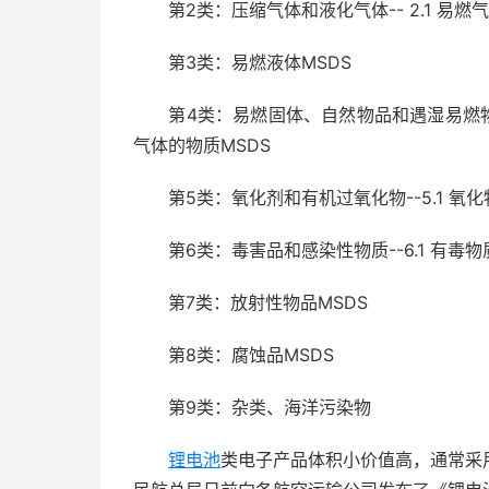
第2类：压缩气体和液化气体-- 2.1 易燃气体
第3类：易燃液体MSDS
第4类：易燃固体、自然物品和遇湿易燃物品--4
气体的物质MSDS
第5类：氧化剂和有机过氧化物--5.1 氧化物
第6类：毒害品和感染性物质--6.1 有毒物质
第7类：放射性物品MSDS
第8类：腐蚀品MSDS
第9类：杂类、海洋污染物
锂电池
类电子产品体积小价值高，通常采