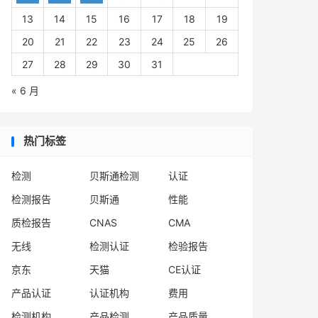
13
14
15
16
17
18
19
20
21
22
23
24
25
26
27
28
29
30
31
« 6 月
热门标签
检测
贝斯通检测
认证
检测报告
贝斯通
性能
质检报告
CNAS
CMA
无线
检测认证
检验报告
京东
天猫
CE认证
产品认证
认证机构
费用
检测机构
产品检测
产品质量