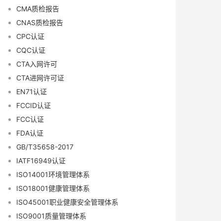
CMA质检报告
CNAS质检报告
CPC认证
CQC认证
CTA入网许可
CTA进网许可证
EN71认证
FCCID认证
FCC认证
FDA认证
GB/T35658-2017
IATF16949认证
ISO14001环境管理体系
ISO18001健康管理体系
ISO45001职业健康安全管理体系
ISO9001质量管理体系