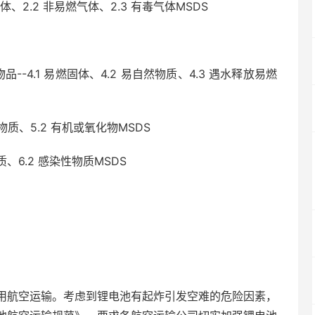
、2.2 非易燃气体、2.3 有毒气体MSDS
.1 易燃固体、4.2 易自然物质、4.3 遇水释放易燃
质、5.2 有机或氧化物MSDS
、6.2 感染性物质MSDS
用航空运输。考虑到锂电池有起炸引发空难的危险因素，