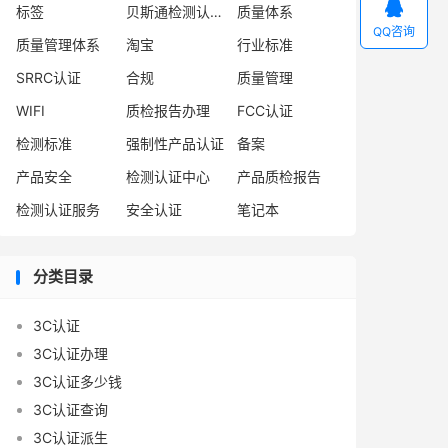

标签
贝斯通检测认证中心
质量体系
QQ咨询
质量管理体系
淘宝
行业标准
SRRC认证
合规
质量管理
WIFI
质检报告办理
FCC认证
检测标准
强制性产品认证
备案
产品安全
检测认证中心
产品质检报告
检测认证服务
安全认证
笔记本
分类目录
3C认证
3C认证办理
3C认证多少钱
3C认证查询
3C认证派生