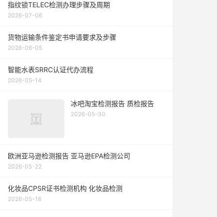
指纹锁TELEC检测办理步骤及周期
2026-07-06
货物运输条件鉴定书申请要求及步骤
2026-06-05
智能水表SRRC认证代办流程
2026-05-14
冰吧淘宝检测报告 质检报告
2026-05-30
欧洲亚马逊检测报告 亚马逊EPA检测公司
2026-05-22
化妆品CPSR证书检测机构 化妆品检测
2026-05-18