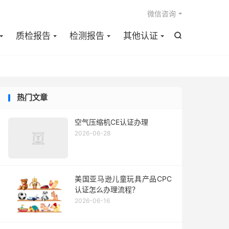

微信咨询
质检报告
检测报告
其他认证

热门文章
空气压缩机CE认证办理
2026-06-28
美国亚马逊儿童玩具产品CPC
认证怎么办理流程？
2026-06-16