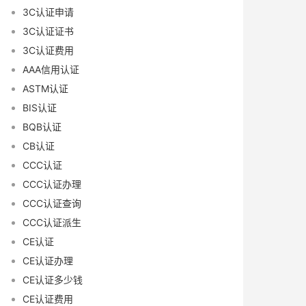
3C认证申请
3C认证证书
3C认证费用
AAA信用认证
ASTM认证
BIS认证
BQB认证
CB认证
CCC认证
CCC认证办理
CCC认证查询
CCC认证派生
CE认证
CE认证办理
CE认证多少钱
CE认证费用