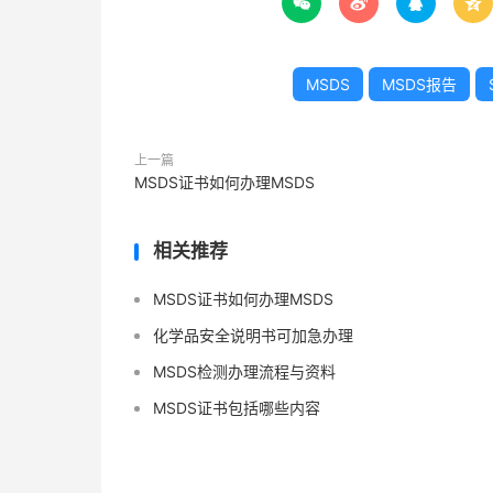




MSDS
MSDS报告
上一篇
MSDS证书如何办理MSDS
相关推荐
MSDS证书如何办理MSDS
化学品安全说明书可加急办理
MSDS检测办理流程与资料
MSDS证书包括哪些内容