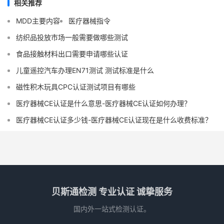
相关推荐
MDD主要内容
医疗器械指令
纺织品投放市场一般需要做哪些测试
食品接触材料出口需要申请哪些认证
儿童遥控汽车办理EN71测试 测试标准是什么
磁性积木玩具CPC认证测试项目有哪些
医疗器械CE认证是什么意思-医疗器械CE认证如何办理？
医疗器械CE认证多少钱-医疗器械CE认证现在是什么收费标准？
贝斯通检测 专业认证 诚挚服务
国内外一站式检测认证。