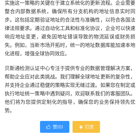
实施这一策略的关键在于建立系统化的更新流程。企业需要
整合内部数据系统，确保所有分支机构的地址信息实时同
步。这包括定期验证地址的合法性与准确性，以符合各国法
律法规要求。通过自动化工具和标准化协议，企业可以快速
响应地址变更，避免因地址错误导致的物流延误或财务损
失。例如，当新市场开拓时，统一的地址数据库能加速本地
化进程，增强全球协同效应。
贝斯通检测认证中心专注于提供专业的数据管理解决方案，
帮助企业应对此类挑战。我们理解全球地址更新的复杂性，
并支持企业通过稳健的策略实现无缝过渡。如果您在制定或
执行地址统一策略中遇到疑问，欢迎联系我们的客服团队。
他们将为您提供定制化的指导，确保您的业务保持领先优
势。
赞(
0
)
打赏

