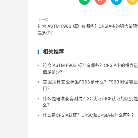
上一篇
符合 ASTM F963 标准有哪些？CPSIA中的铅含量
是多少？
相关推荐
符合 ASTM F963 标准有哪些？CPSIA中的铅含
值是多少？
美国玩具安全标准F963是什么？F963测试哪
目？
什么是电磁兼容测试？3C认证和CE认证的区别
么？
什么是CPSIA认证？CPSC和CPSIA有什么区别？