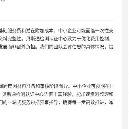
基础服务费和潜在附加成本。中小企业可能面临一次性支
资料完整性。贝斯通检测认证中心致力于优化费用控制，
发展而非额外负担。我们的团队会评估您的具体情况，提
间跨度因材料准备和审核阶段而异。中小企业可预期在1-
。贝斯通检测认证中心凭借丰富经验，能加速资料整理和
们的一站式服务包括预审指导，确保每一步高效推进，减