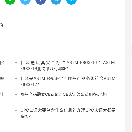
限值
量限
什么是玩具安全标准ASTM F963-16？ASTM
F963-16测试领域有哪些？
些项
什么是ASTM F963-17？哪些产品必须符合ASTM
F963-17？
是什
哪些产品需要CE认证？CE认证怎么费用多少钱？
CPC认证需要包含什么信息？办理CPC认证大概要
多久？