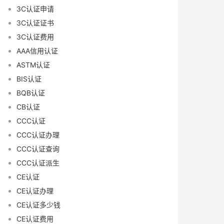
3C认证申请
3C认证证书
3C认证费用
AAA信用认证
ASTM认证
BIS认证
BQB认证
CB认证
CCC认证
CCC认证办理
CCC认证查询
CCC认证派生
CE认证
CE认证办理
CE认证多少钱
CE认证费用