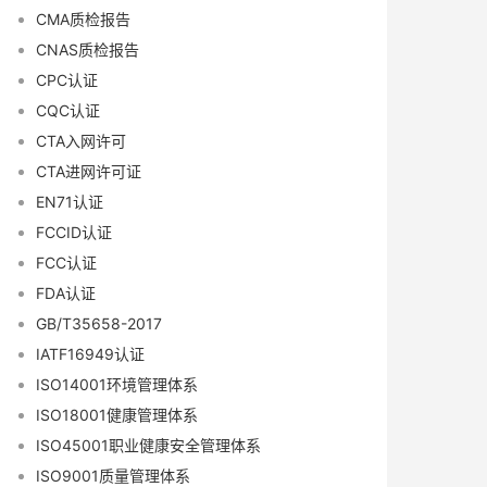
CMA质检报告
CNAS质检报告
CPC认证
CQC认证
CTA入网许可
CTA进网许可证
EN71认证
FCCID认证
FCC认证
FDA认证
GB/T35658-2017
IATF16949认证
ISO14001环境管理体系
ISO18001健康管理体系
ISO45001职业健康安全管理体系
ISO9001质量管理体系