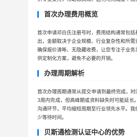
首次办理费用概览
首次申请邓白氏注册号时，费用结构通常包括
出，金额取决于企业规模、行业复杂性和所需
确保报价清晰、无隐藏收费，让您专注于业务
供定制化方案，避免不必要的开销。
办理周期解析
首次办理周期通常从提交申请到最终完成，时
3周内完成，但高峰期或资料缺失时可能延长
沟通环节，平均缩短周期至行业领先水平。我
少等待时间。
贝斯通检测认证中心的优势