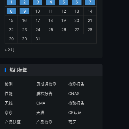
1
2
3
4
5
6
7
8
9
10
11
12
13
14
15
16
17
18
19
20
21
22
23
24
25
26
27
28
29
30
31
« 3月
热门标签
检测
贝斯通检测
检测报告
性能
质检报告
CNAS
无线
CMA
检验报告
京东
天猫
CE认证
产品认证
产品检测
蓝牙