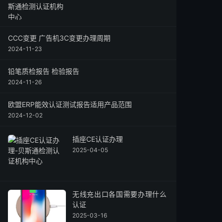
CCC变更 广告机3C变更办理周期
2024-11-23
铅笔质检报告 检验报告
2024-11-26
欧盟ERP能效认证测试报告适用产品范围
2024-12-02
插座CE认证办理
2025-04-05
无线充出口各国需要办理什么
认证
2025-03-16