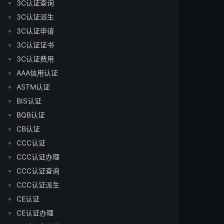
3C认证查询
3C认证派生
3C认证申请
3C认证证书
3C认证费用
AAA信用认证
ASTM认证
BIS认证
BQB认证
CB认证
CCC认证
CCC认证办理
CCC认证查询
CCC认证派生
CE认证
CE认证办理