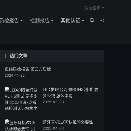

微信咨询
质检报告
检测报告
其他认证


热门文章
鱼线质检报告 第三方质检
2024-11-25
LED护眼台灯做ROHS测试 要
多少钱 怎么申请
2025-03-03
蓝牙耳机过CE认证的必要性
2025-04-04