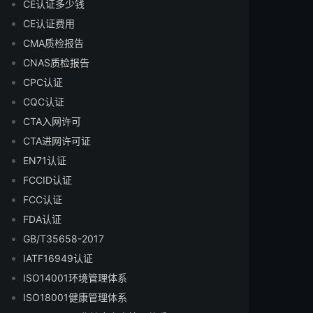
CE认证多少钱
CE认证费用
CMA质检报告
CNAS质检报告
CPC认证
CQC认证
CTA入网许可
CTA进网许可证
EN71认证
FCCID认证
FCC认证
FDA认证
GB/T35658-2017
IATF16949认证
ISO14001环境管理体系
ISO18001健康管理体系