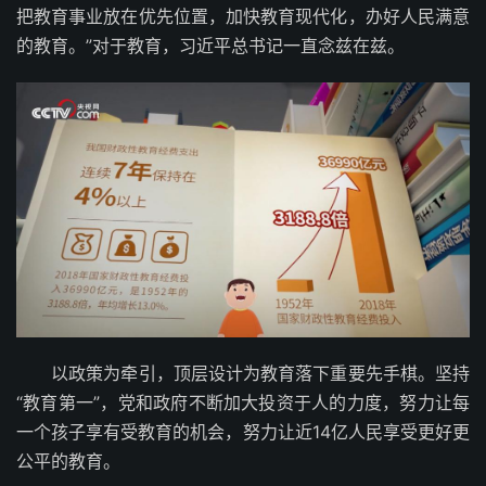
把教育事业放在优先位置，加快教育现代化，办好人民满意
的教育。”对于教育，习近平总书记一直念兹在兹。
以政策为牵引，顶层设计为教育落下重要先手棋。坚持
“教育第一”，党和政府不断加大投资于人的力度，努力让每
一个孩子享有受教育的机会，努力让近14亿人民享受更好更
公平的教育。