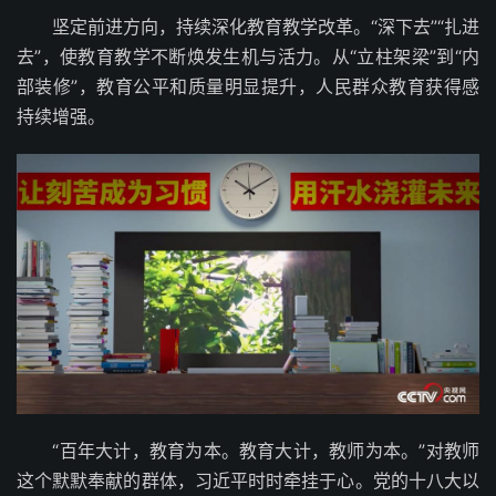
坚定前进方向，持续深化教育教学改革。“深下去”“扎进
去”，使教育教学不断焕发生机与活力。从“立柱架梁”到“内
部装修”，教育公平和质量明显提升，人民群众教育获得感
持续增强。
“百年大计，教育为本。教育大计，教师为本。”对教师
这个默默奉献的群体，习近平时时牵挂于心。党的十八大以