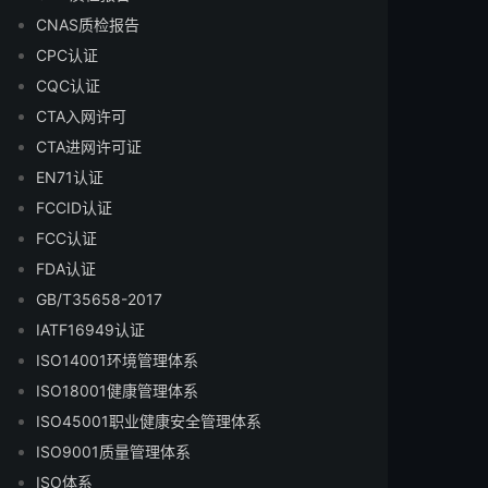
CNAS质检报告
CPC认证
CQC认证
CTA入网许可
CTA进网许可证
EN71认证
FCCID认证
FCC认证
FDA认证
GB/T35658-2017
IATF16949认证
ISO14001环境管理体系
ISO18001健康管理体系
ISO45001职业健康安全管理体系
ISO9001质量管理体系
ISO体系