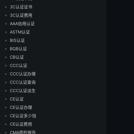
3C认证证书
3C认证费用
AAA信用认证
ASTM认证
BIS认证
BQB认证
CB认证
CCC认证
CCC认证办理
CCC认证查询
CCC认证派生
CE认证
CE认证办理
CE认证多少钱
CE认证费用
CMA质检报告