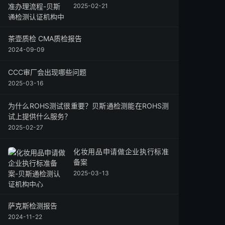
2025-02-21
茶壶质检 CMA质检报告
2024-09-09
CCC审厂会出现哪些问题
2025-03-16
为什么ROHS测试很重要？贝斯通检测能在ROHS测
试上提供什么服务？
2025-02-27
化妆用品申请做企业执行标准
备案
2025-03-13
萨克斯检测报告
2024-11-22