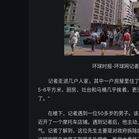
环球时报-环球网记者
记者走进几户人家，其中一户房屋里住了一
5-6平方米，厨房、灶台和马桶几乎挨着，更
了。”
在楼下，记者遇到一位50多岁的男子。该男
近开了一个摩托车店铺。遇到记者后，他主动
气。记者了解到，这位先生主要是对政府拆除