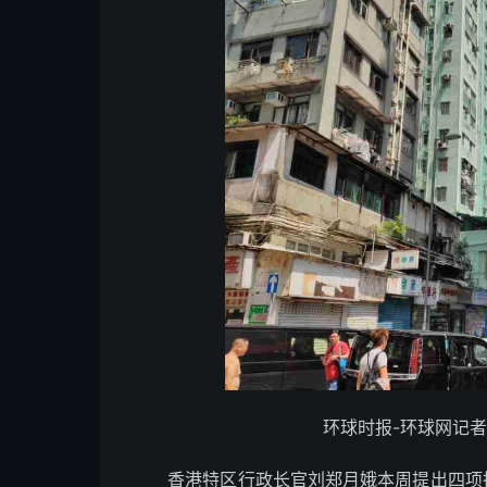
环球时报-环球网记者
香港特区行政长官刘郑月娥本周提出四项措