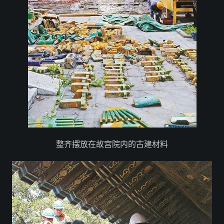
整齐摆放在故宫院内的古建材料