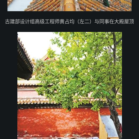
古建部设计组高级工程师黄占均（左二）与同事在大殿屋顶