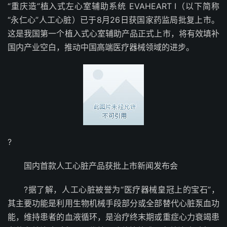
“重庆造”植入式左心室辅助系统 EVAHEART I（以下简称
“永仁心”人工心脏）已于8月26日获国家药监局批复上市。
这是我国第一个植入式心室辅助产品正式上市，将有效填补
国内产业空白，推动中国高端医疗器械领域的进步。
?
国内首款人工心脏产品获批上市新闻发布会
?据了解，人工心脏被誉为“医疗器械皇冠上的宝石”，
其主要功能是利用生物机械手段部分或全部替代心脏泵血功
能，维持患者的血液循环，是治疗终末期或重症心力衰竭患