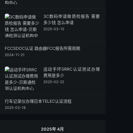
3C数码申请做质检报告 需要
多少钱 怎么申请
2025-03-15
FCCSDOC认证 路由器FCC报告所需周期
2024-11-21
运动手环SRRC认证测试办理
费用是多少
2025-02-22
行车记录仪办理日本TELEC认证流程
2025-03-18
2025年 4月