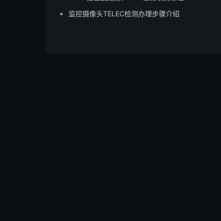
监控摄像头TELEC检测办理步骤介绍