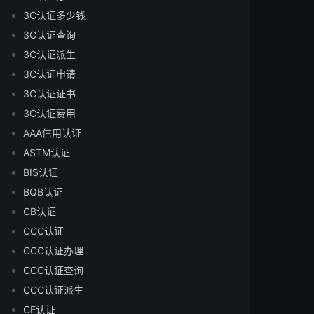
3C认证多少钱
3C认证查询
3C认证派生
3C认证申请
3C认证证书
3C认证费用
AAA信用认证
ASTM认证
BIS认证
BQB认证
CB认证
CCC认证
CCC认证办理
CCC认证查询
CCC认证派生
CE认证