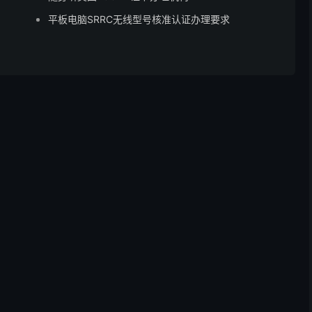
平板电脑SRRC无线型号核准认证办理要求