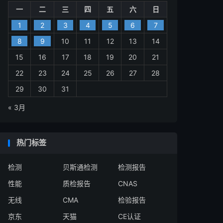
一
二
三
四
五
六
日
1
2
3
4
5
6
7
8
9
10
11
12
13
14
15
16
17
18
19
20
21
22
23
24
25
26
27
28
29
30
31
« 3月
热门标签
检测
贝斯通检测
检测报告
性能
质检报告
CNAS
无线
CMA
检验报告
京东
天猫
CE认证