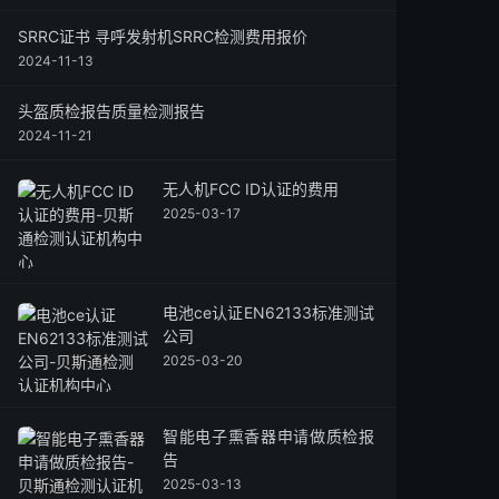
SRRC证书 寻呼发射机SRRC检测费用报价
2024-11-13
头盔质检报告质量检测报告
2024-11-21
无人机FCC ID认证的费用
2025-03-17
电池ce认证EN62133标准测试
公司
2025-03-20
智能电子熏香器申请做质检报
告
2025-03-13