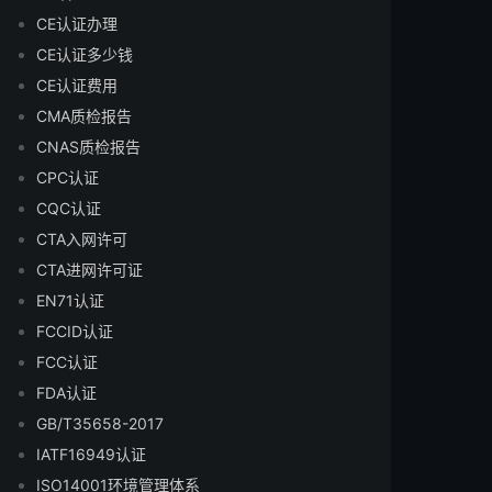
CE认证办理
CE认证多少钱
CE认证费用
CMA质检报告
CNAS质检报告
CPC认证
CQC认证
CTA入网许可
CTA进网许可证
EN71认证
FCCID认证
FCC认证
FDA认证
GB/T35658-2017
IATF16949认证
ISO14001环境管理体系