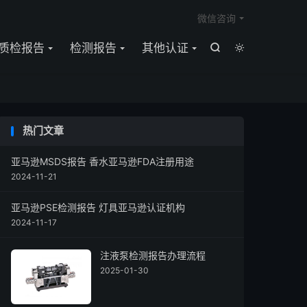

微信咨询
质检报告
检测报告
其他认证


热门文章
亚马逊MSDS报告 香水亚马逊FDA注册用途
2024-11-21
亚马逊PSE检测报告 灯具亚马逊认证机构
2024-11-17
注液泵检测报告办理流程
2025-01-30