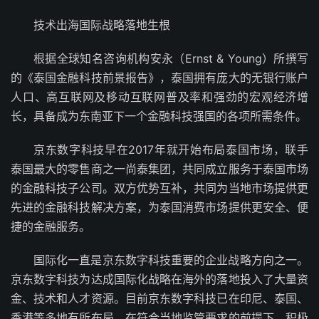
技术出海国际战略落地生根
根据全球知名咨询机构安永（Ernst & Young）所撰写
的《泰国金融科技前景报告》，泰国拥有庞大的无银行账户
人口、高互联网及移动互联网普及率和强劲的宏观经济增
长，具备成为东南亚下一个金融科技强国的各项所需条件。
京东数字科技早在2017年就开始布局泰国市场，联手
泰国最大的零售商之一尚泰集团，共同成立服务于泰国市场
的金融科技子公司。双方优势互补，共同为当地市场提供更
先进的金融科技解决方案，为泰国消费市场提供更安全、便
捷的金融服务。
国际化一直是京东数字科技重要的企业战略方向之一。
京东数字科技为达成国际化战略在海外的落地投入了大量资
金、技术和人才资源。目前京东数字科技已在印尼、泰国、
香港等多地有所布局，在符合当地监管要求的前提下，积极