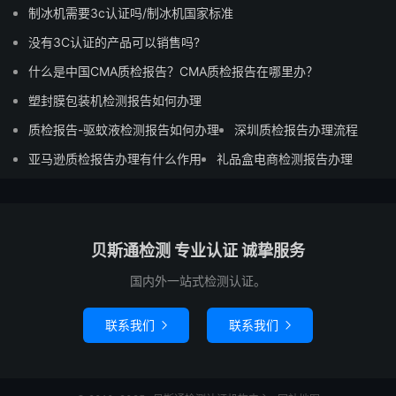
制冰机需要3c认证吗/制冰机国家标准
没有3C认证的产品可以销售吗?
什么是中国CMA质检报告？CMA质检报告在哪里办？
塑封膜包装机检测报告如何办理
质检报告-驱蚊液检测报告如何办理
深圳质检报告办理流程
亚马逊质检报告办理有什么作用
礼品盒电商检测报告办理
贝斯通检测 专业认证 诚挚服务
国内外一站式检测认证。
联系我们
联系我们

