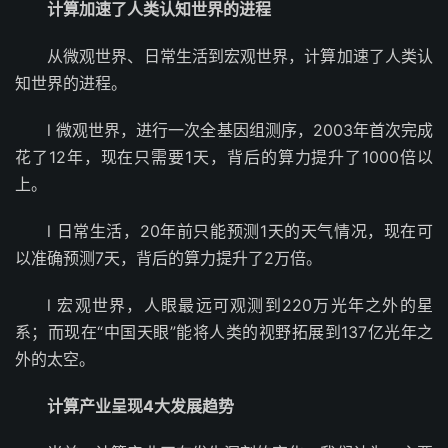
计算加速了人类认知世界的进程
从微观世界、日常生活到宏观世界，计算加速了人类认
知世界的进程。
l 微观世界，进行一次全基因组测序，2003年首次完成
花了12年，现在只需要1天，背后的算力提升了1000倍以
上。
l 日常生活，20年前只能预测1天的天气情况，现在可
以准确预测7天，背后的算力提升了2万倍。
l 宏观世界，人眼最远可观测到220万光年之外的星
系；而现在“中国天眼”能将人类的视野拓展到137亿光年之
外的太空。
计算产业呈现4大发展趋势