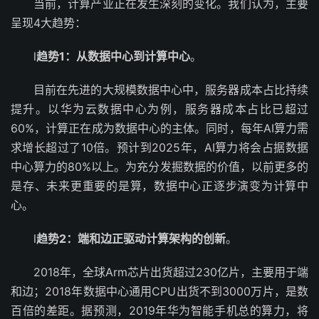
当前，计算产业正在发生深刻的变化。我们认为，主要
呈现4大趋势：
l
趋势1：从数据中心到计算中心
。
目前在先进的大规模数据中心中，服务器成本占比持续
提升。以华为云数据中心为例，服务器成本占比已超过
60%，计算正在成为数据中心的主体。同时，每年AI算力需
求增长超过了10倍。预计到2025年，AI算力将会占据数据
中心算力的80%以上。为充分发掘数据的价值，以前更多的
是存、未来更重要的是算，数据中心正逐步演变为计算中
心。
l
趋势2：端和边正驱动计算架构的创新
。
2018年，全球Arm芯片出货超过230亿片，主要用于端
和边；2018年数据中心通用CPU出货不到3000万片，是数
百倍的差距。据预测，2019年华为智能手机总的算力，将