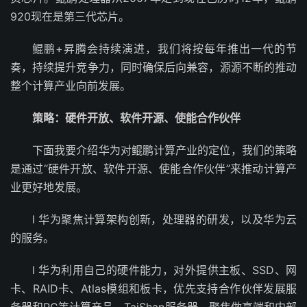
920现在是第三代芯片。
鲲鹏+昇腾会持续演进，我们将按每年推出一代的节
奏，持续提升竞争力，同时确保后向兼容，源源不断的推动
整个计算产业向前发展。
策略：硬件开放、软件开源、使能合作伙伴
下面我要介绍华为对鲲鹏计算产业的定位，我们的策略
是通过“硬件开放、软件开源、使能合作伙伴”来推动计算产
业更好地发展。
l 华为聚焦计算架构创新，处理器的研发，以及华为云
的服务。
l 华为利用自己的硬件能力，对外提供主板、SSD、网
卡、RAID卡、Atlas模组和板卡，优先支持合作伙伴发展服