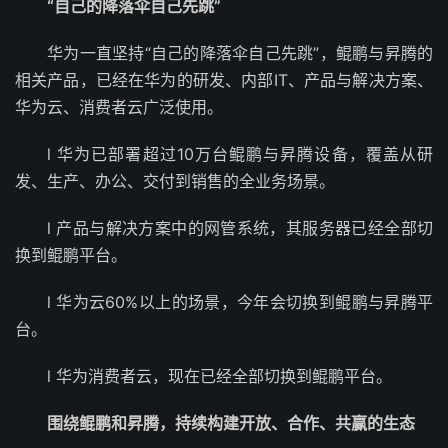
“自己的降落伞自己先跳”
华为一直坚持“自己的降落伞自己先跳”，鲲鹏与昇腾的
相关产品，已经在华为的研发、内部IT、产品与解决方案、
华为云、消费者云广泛使用。
l 华为已部署超过10万台鲲鹏与昇腾设备，覆盖从研
发、生产、办公、交付到销售的全业务场景。
l 产品与解决方案中的网管系统，其服务器已经全部切
换到鲲鹏平台。
l 华为云60%以上的场景，今年会切换到鲲鹏与昇腾平
台。
l 华为消费者云，现在已经全部切换到鲲鹏平台。
围绕鲲鹏和昇腾，持续构建开放、合作、共赢的生态