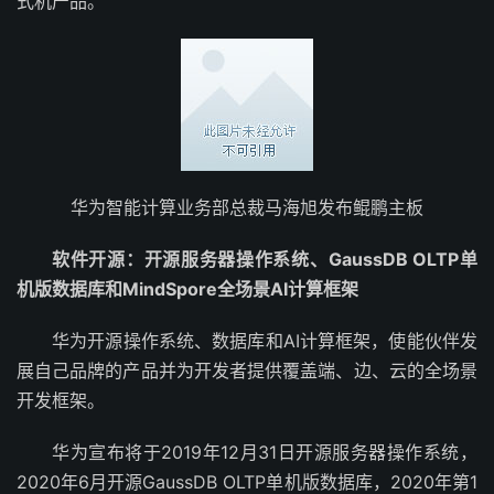
式机产品。
华为智能计算业务部总裁马海旭发布鲲鹏主板
软件开源：开源服务器操作系统、GaussDB OLTP单
机版数据库和MindSpore全场景AI计算框架
华为开源操作系统、数据库和AI计算框架，使能伙伴发
展自己品牌的产品并为开发者提供覆盖端、边、云的全场景
开发框架。
华为宣布将于2019年12月31日开源服务器操作系统，
2020年6月开源GaussDB OLTP单机版数据库，2020年第1