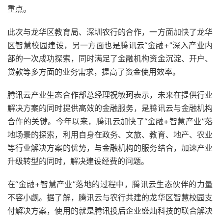
重点。
此次与龙华区教育局、深圳农行的合作，一方面加快了龙华
区智慧校园建设，另一方面也是腾讯云“金融+”深入产业内
部的一次成功探索，同时满足了金融机构资金沉淀、开户、
贷款等多方面的业务需求，提高了资金使用效率。
腾讯云产业生态合作部总经理祝敏珂表示，未来在提供行业
解决方案的同时提供高效的金融服务，是腾讯云与金融机构
合作的关键。今年以来，腾讯云加快了“金融+智慧产业”落
地场景的探索，利用自身在政务、文旅、教育、地产、农业
等行业解决方案的优势，与金融机构的服务结合，加速产业
升级转型的同时，解决建设经费的问题。
在“金融+智慧产业”落地的过程中，腾讯云生态伙伴的力量
不容小觑。据了解，腾讯云与农行共建的龙华区智慧校园支
付解决方案，使用的就是腾讯投后企业盛灿科技的联合解决