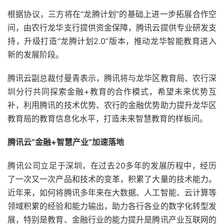
根据协议，三方将在“龙腾计划”的基础上进一步拓展合作空
间，由农行龙华支行提供资金保障，腾讯云提供专业研发支
持，升级打造“龙腾计划2.0”版本，推动龙华智能教育进入
新的发展阶段。
腾讯云副总裁付曼青表示，腾讯将与龙华区教育局、农行深
圳分行共同探索金融+教育的合作模式，希望未来优势互
补，利用腾讯的技术优势、农行的金融优势助力提升龙华区
教育局的教育信息化水平，打造未来智慧教育的样板间。
腾讯云“金融+智慧产业”加速落地
腾讯公司立足于深圳，在过去20多年的发展历程中，经历
了一次又一次产品和技术的变革，积累了大量的技术能力。
近年来，如何将腾讯多年来在大数据、人工智能、云计算等
领域积累的经验和能力输出，助力各行各业的数字化转型发
展，特别是教育、金融行业的能力提升是腾讯产业互联网的