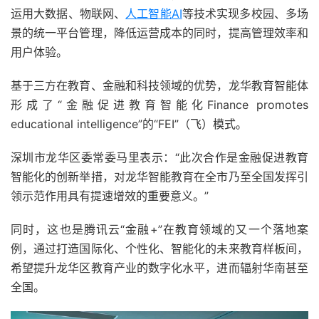
运用大数据、物联网、
人工智能
AI
等技术实现多校园、多场
景的统一平台管理，降低运营成本的同时，提高管理效率和
用户体验。
基于三方在教育、金融和科技领域的优势，龙华教育智能体
形成了“金融促进教育智能化Finance promotes
educational intelligence”的“FEI”（飞）模式。
深圳市龙华区委常委马里表示：“此次合作是金融促进教育
智能化的创新举措，对龙华智能教育在全市乃至全国发挥引
领示范作用具有提速增效的重要意义。”
同时，这也是腾讯云“金融+”在教育领域的又一个落地案
例，通过打造国际化、个性化、智能化的未来教育样板间，
希望提升龙华区教育产业的数字化水平，进而辐射华南甚至
全国。