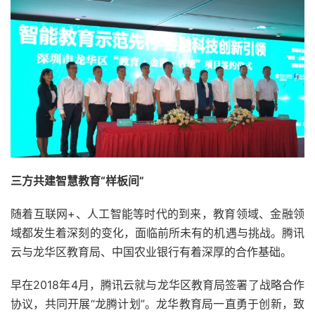
三方共建智慧教育“样板间”
随着互联网+、人工智能等时代的到来，教育领域、金融领
域都发生着深刻的变化，面临前所未有的机遇与挑战。腾讯
云与龙华区教育局、中国农业银行有着深厚的合作基础。
早在2018年4月，腾讯云就与龙华区教育局签署了战略合作
协议，共同开展“龙腾计划”。龙华教育局一直勇于创新，致