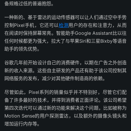
备规格过低的普遍抱怨。
一种新的、基于雷达的运动传感器可以让人们通过空中手势
控制Pixel手机，它还可以
检测
用户的存在和注意力，从而
在阅读时保持屏幕常亮。智能助手Google Assistant比以往
任何时候都更为强大，拉大了与苹果Siri和三星Bixby等语音
助手的领先优势。
谷歌几年前开始设计自己的消费硬件，以期在广告之外创造
新的收入来源。这些自主研发的产品还有助于该公司控制其
网络服务的发布，减少对其他硬件制造商的依赖。
尽管如此，Pixel系列的销量似乎并不特别好，尽管它们配
备了许多最好的技术，并得到消费者正面评论。该公司希望
第四次迭代可以通过新的功能来解决这个问题，比如被称为
Motion Sense的用户探测雷达，以及额外的摄像头镜头和
增加运行内存等。