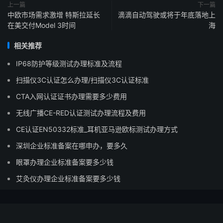
上一篇
下一篇
中欧市场需求激增 特斯拉延长
滴滴自动驾驶或将于年底落地上
在美交付Model 3时间
海
相关推荐
IP68防护等级测试办理标准及流程
扫描仪3C认证怎么办理/扫描仪3C认证标准
CTA入网认证证书办理需要多少费用
无线广播CE-RED认证测试办理流程及费用
CE认证EN50332标准_耳机亚马逊欧标测试办理方式
深圳企业标准备案在哪申办，要多久
眼罩办理企业标准备案要多少钱
艾灸仪办理企业标准备案要多少钱