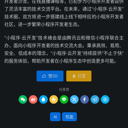
开发者沙龙、在线直播课程等，已初步为小程序开发者提供
了灵活丰富的技术交流平台。在未来，通过“小程序·云开发”
技术圈，双方将进一步搭建线上线下相呼应的小程序开发者
社区，进一步繁荣小程序开发者生态。
“小程序·云开发”技术峰会是由腾讯云和微信小程序联合主
办，面向小程序开发者的技术交流大会。秉承高效、易用、
安全、低成本的理念，“小程序·云开发”持续提供“不止于快”
的服务体验，帮助开发者在小程序生态中创造更多可能。
赞(
0
)
打赏


分享到









AI
性能