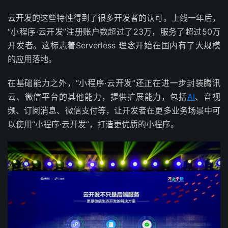
云开发的这些特性得到了很多开发者的认可。上线一年后，
“小程序·云开发”注册账户数超过了23万，服务了超过50万
开发者。这标志着Serverless 理念开始在国内有了大规模
的应用落地。
在基础能力之外，“小程序·云开发”还正在进一步封装腾讯
云、微信平台的其他能力，提供扩展能力，包括
AI
、音视
频、订阅消息、微信支付等，让开发者在更多业务场景中可
以使用“小程序·云开发”，打造更优质的小程序。