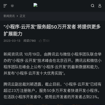




新闻资讯
正文

“小程序·云开发”服务超50万开发者 将提供更多
扩展能力
2023-03-13
阅读(786)
赞(
0
)

新闻资讯讯 10月19日，由腾讯云与微信小程序团队联合举
办的“小程序·云开发”技术峰会在北京召开。腾讯云和微信小
程序团队在峰会上公布“小程序·云开发”的最新数据和能力，
并发布“小程序·云开发十大优秀实践”。
腾讯云副总裁刘颖透露，截止目前，“小程序·云开发”已经有
超过23万注册账户，服务50多万开发者快速开发小程序。
在活跃小程序开发者中，使用云开发者的开发者占到23%。