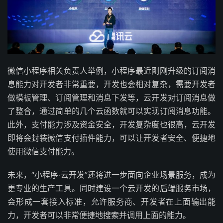
微信小程序相关负责人举例，小程序最近刚刚升级的订阅消
息能力对开发者非常重要，开发也会相对复杂，需要开发者
做模板管理、订阅管理和消息下发等，云开发对订阅消息做
了整合，通过简单的几个云函数就可以实现订阅消息功能。
此外，支付能力涉及资金安全，开发复杂度也很高，云开发
即将会封装微信支付插件能力，可以让开发者安全、便捷地
使用微信支付能力。
未来，“小程序·云开发”还将进一步面向企业场景服务，成为
更专业的生产工具。同时建设一个云开发的后端服务市场，
会形成一套接入标准，允许服务商、开发者在上面输出能
力，开发者可以非常便捷地搜索并调用上面的能力。