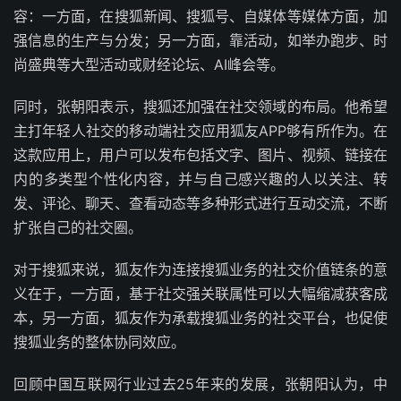
容：一方面，在搜狐新闻、搜狐号、自媒体等媒体方面，加
强信息的生产与分发；另一方面，靠活动，如举办跑步、时
尚盛典等大型活动或财经论坛、AI峰会等。
同时，张朝阳表示，搜狐还加强在社交领域的布局。他希望
主打年轻人社交的移动端社交应用狐友APP够有所作为。在
这款应用上，用户可以发布包括文字、图片、视频、链接在
内的多类型个性化内容，并与自己感兴趣的人以关注、转
发、评论、聊天、查看动态等多种形式进行互动交流，不断
扩张自己的社交圈。
对于搜狐来说，狐友作为连接搜狐业务的社交价值链条的意
义在于，一方面，基于社交强关联属性可以大幅缩减获客成
本，另一方面，狐友作为承载搜狐业务的社交平台，也促使
搜狐业务的整体协同效应。
回顾中国互联网行业过去25年来的发展，张朝阳认为，中