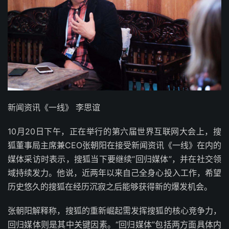
新闻资讯《一线》 李思谊
10月20日下午，正在举行的第六届世界互联网大会上，搜
狐董事局主席兼CEO张朝阳在接受新闻资讯《一线》在内的
媒体采访时表示，搜狐当下要继续“回归媒体”，并在社交领
域持续发力。他说，近两年以来自己全身心投入工作，希望
历史悠久的搜狐在经历沉寂之后能够获得新的爆发机会。
张朝阳解释称，搜狐的重新崛起需发挥搜狐的核心竞争力，
回归媒体则是其中关键因素。“回归媒体”包括两方面具体内