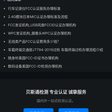
行车记录仪FCC认证报告办理标准
2.4G模块日本MIC认证办理标准及流程
FCC发证机构_USB风扇FCCID认证办理机构
WPC发证机构_摄像头WPC认证办理机构
无线类产品FCC认证费用多少钱？
车载终端交通部JT794-2019过检 车载终端过检办理流程介绍
随身听美国FCC-ID证书办理机构
数码设备美国FCC-ID检测办理机构
贝斯通检测 专业认证 诚挚服务
国内外一站式检测认证。