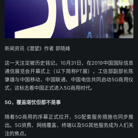
新闻资讯《潜望》作者 郭晓峰
这一天注定被历史铭记。10月31日，在2019中国国际信息
通信展览会开幕式上（以下简称PT展），工信部副部长陈
肇雄与中国移动、中国联通、中国电信共同启动5G商用仪
式，这标志着中国正式进入5G商用时代。
5G，覆盖堪忧但都不是事
随着5G商用的序幕正式拉开，5G配套服务措施也同步推
出。5G资费、网络覆盖、终端以及5G其他服务成为人们关
注的焦点。