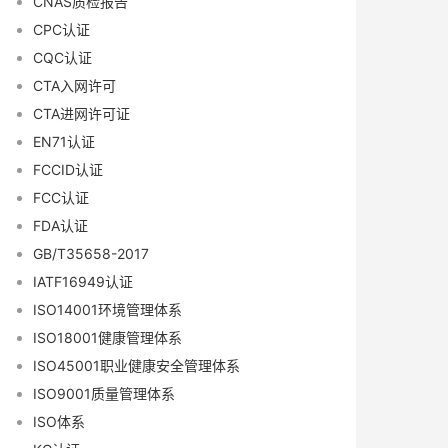
CNAS质检报告
CPC认证
CQC认证
CTA入网许可
CTA进网许可证
EN71认证
FCCID认证
FCC认证
FDA认证
GB/T35658-2017
IATF16949认证
ISO14001环境管理体系
ISO18001健康管理体系
ISO45001职业健康安全管理体系
ISO9001质量管理体系
ISO体系