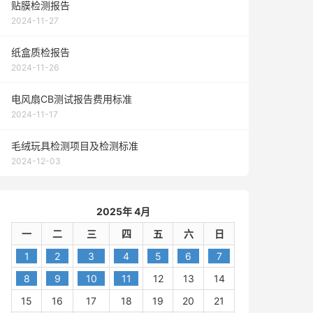
贴膜检测报告
2024-11-27
纸盒质检报告
2024-11-26
电风扇CB测试报告费用标准
2024-11-17
毛绒玩具检测项目及检测标准
2024-12-03
2025年 4月
一
二
三
四
五
六
日
1
2
3
4
5
6
7
8
9
10
11
12
13
14
15
16
17
18
19
20
21