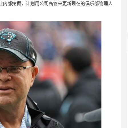
业内部挖掘，计划用公司高管来更新现在的俱乐部管理人