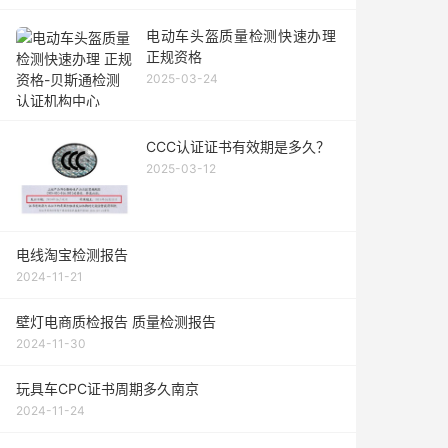
电动车头盔质量检测快速办理
正规资格
2025-03-24
CCC认证证书有效期是多久？
2025-03-12
电线淘宝检测报告
2024-11-21
壁灯电商质检报告 质量检测报告
2024-11-30
玩具车CPC证书周期多久南京
2024-11-24