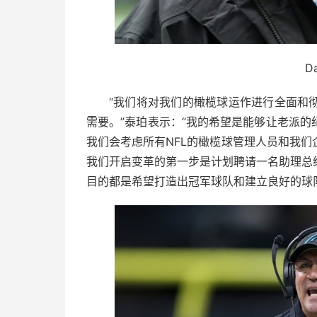
Da
“我们将对我们的橄榄球运作进行全面和
需要。”泰珀表示：“我的希望是能够让老派
我们会考虑所有NFL的橄榄球管理人员和我
我们开启变革的第一步是计划聘请一名助理总
目的都是希望打造出冠军球队和建立良好的球