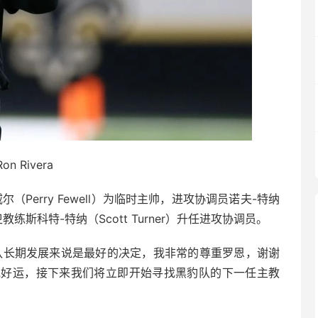
Ron Rivera
Perry Fewell）为临时主帅，进攻协调员诺夫-特纳
卫教练斯科特-特纳（Scott Turner）升任进攻协调员。
队长期发展来说是最好的决定，我非常的尊重罗恩，谢谢
他好运，接下来我们将立即开始寻找黑豹队的下一任主教