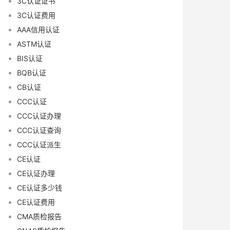
3C认证证书
3C认证费用
AAA信用认证
ASTM认证
BIS认证
BQB认证
CB认证
CCC认证
CCC认证办理
CCC认证查询
CCC认证派生
CE认证
CE认证办理
CE认证多少钱
CE认证费用
CMA质检报告