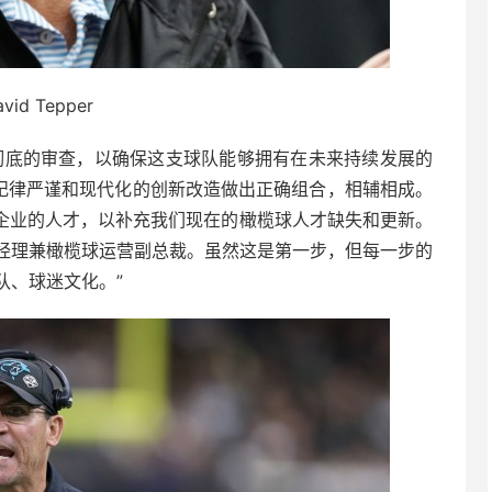
vid Tepper
彻底的审查，以确保这支球队能够拥有在未来持续发展的
的纪律严谨和现代化的创新改造做出正确组合，相辅相成。
们企业的人才，以补充我们现在的橄榄球人才缺失和更新。
经理兼橄榄球运营副总裁。虽然这是第一步，但每一步的
队、球迷文化。”