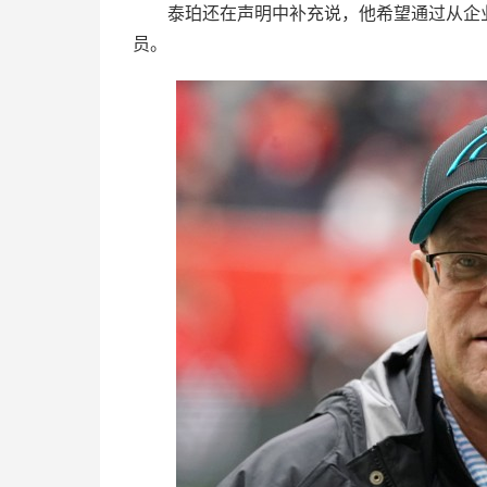
泰珀还在声明中补充说，他希望通过从企
员。