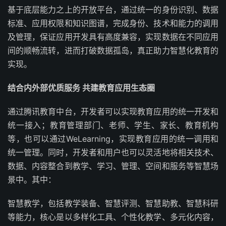
基于底层能力之上的开放平台，通过统一的身份识别、数据
标准、应用权限和知识图谱，完成身份、技术和能力的调用
及管理，保证应用开发具有高度兼容，实现数据在不同应用
间的顺畅流转，进而打破数据孤岛，真正助力智慧化教育的
实现。
结合内外部优质服务 共建教育应用生态圈
通过腾讯教育中台，开发者可以实现教育应用的统一开发和
统一接入；教育管理部门、老师、学生、家长、教育机构
等，也可以通过WeLearning，实现教育应用的统一调用和
统一管理。同时，开发者和用户也可以灵活地将相关技术、
数据、内容整合到教学、学习、管理、空间和服务等智慧场
景中。其中：
智慧教学，包括教学装备、智慧评测、智慧助教、智慧科研
等能力，核心是以多样化工具、个性化教学、多元化内容，