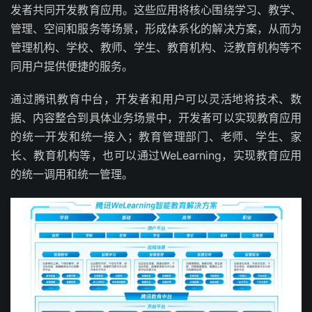
发者共同开发教育应用。这些应用将核心围绕学习、教学、
管理、空间和服务等场景，形成体系化的解决方案，从而为
管理机构、学校、教师、学生、教育机构、泛教育机构等不
同用户提供便捷的服务。
通过腾讯教育中台，开发者和用户可以灵活地将技术、数
据、内容整合到具体业务场景中，开发者可以实现教育应用
的统一开发和统一接入；教育管理部门、老师、学生、家
长、教育机构等，也可以通过WeLearning，实现教育应用
的统一调用和统一管理。