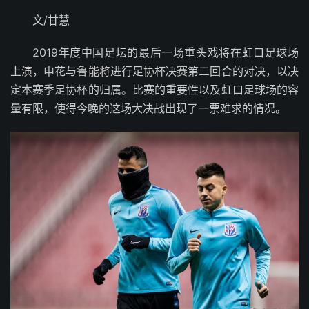
文/甘慧
2019年度中国足坛的最后一场重头戏将在虹口足球场
上演，申花与鲁能将进行足协杯决赛第二回合的对决，以决
定本赛季足协杯的归属。比赛的重要性以及虹口足球场的容
量有限，使得今晚的这场大决战出现了一票难求的情况。