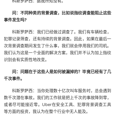
科斯罗萨西：据我所知没有。
问：不同种类的背景调查，比如说指纹调查能阻止这些
事件发生吗?
科斯罗萨西：我们已经做过调查了。我们有车辆检查，
犯罪记录筛查，还有持续的背景调查。因此，如果在最后一
次背景调查期间发生了什么事，我们就会停用我们的司机。
我们认为这是一个全面的解决方案，我们并不认为加上指纹
识别会有实质性地改变。
问：问题在于这些人是如何被漏掉的？毕竟已经有了几
千次事件。
科斯罗萨西：当你处理数十亿次叫车服务时，总会遇到
数千次潜在事故。我们的工作就是把上千次的事故降到零，
或者尽可能接近零。Uber在安全工具、犯罪背景调查工具
等方面的投资，我认为在整个行业中无人能及。