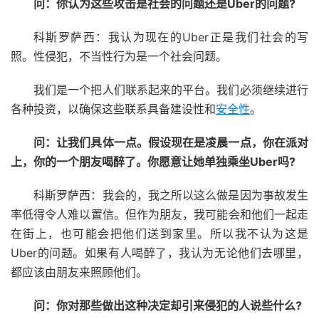
问：你认为这些攻击是社会的问题还是Uber的问题?
科斯罗萨西：我认为现在的Uber正是我们社会的写
照。性侵犯，不当性行为是一个社会问题。
我们是一个把人们联系起来的平台。我们必须继续进行
各种投资，以确保这些联系具备建设性和
安全性
。
问：让我们具体一点。假设现在是凌晨一点，你在派对
上，你的一个朋友喝醉了。你愿意让她单独乘坐Uber吗?
科斯罗萨西：我会的，我之所以这么做是因为事故发生
率低得令人难以置信。但作为朋友，我可能会和他们一起走
在街上，也可能会把他们送到家里。所以我不认为这是
Uber的问题。如果有人喝醉了，我认为无论他们去哪里，
都应该由朋友来照顾他们。
问：你对那些做出这种决定却引来侵犯的人说些什么?