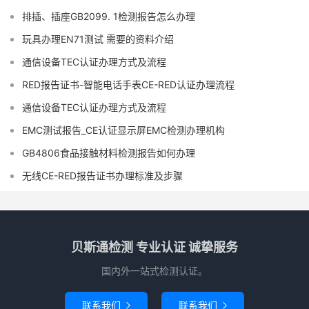
排插、插座GB2099. 1检测报告怎么办理
玩具办理EN71测试 需要的资料介绍
通信设备TEC认证办理方式及流程
RED报告证书-智能电话手表CE-RED认证办理流程
通信设备TEC认证办理方式及流程
EMC测试报告_CE认证显示屏EMC检测办理机构
GB4806食品接触材料检测报告如何办理
无线CE-RED报告证书办理标准及步骤
贝斯通检测 专业认证 诚挚服务
国内外一站式检测认证。
联系我们
联系我们

