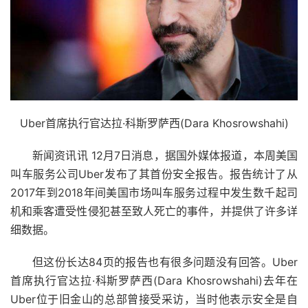
Uber首席执行官达拉·科斯罗萨西(Dara Khosrowshahi)
新闻资讯讯 12月7日消息，据国外媒体报道，本周美国
叫车服务公司Uber发布了其首份安全报告。报告统计了从
2017年到2018年间美国市场叫车服务过程中发生数千起司
机和乘客遭受性侵犯甚至致人死亡的事件，并提供了许多详
细数据。
但这份长达84页的报告也有很多问题没有回答。Uber
首席执行官达拉·科斯罗萨西(Dara Khosrowshahi)去年在
Uber位于旧金山的总部曾接受采访，当时他表示安全是自