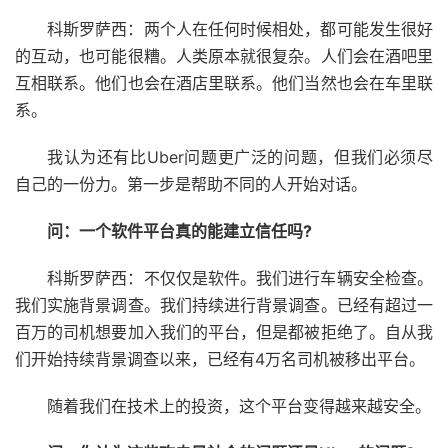
科斯罗萨西：两个人在任何时候相处，都可能发生很好
的互动，也可能很糟。人类原本就很复杂。人们会在酒吧里
互相联系。他们也会在酒店里联系。他们当然也会在车里联
系。
我认为还有比Uber问题更广泛的问题，但我们必须尽
自己的一份力。第一步是帮助不同的人开始对话。
问：一个软件平台真的能建立信任吗?
科斯罗萨西：不仅仅是软件。我们进行车辆安全检查。
我们实施背景调查。我们持续进行背景调查。已经有超过一
百万的司机想要加入我们的平台，但是都被拒绝了。自从我
们开始持续背景调查以来，已经有4万名司机被移出平台。
随着我们在技术上的投资，这个平台变得越来越安全。