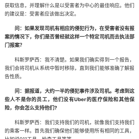
获取信息，并理解什么是以受害者为中心的最佳响应。他们
的建议是：受害者应该做出决定。
问：如果发现司机有相应的侵犯行为，在受害者没有报
案的情况下，你们是否曾经就这样一个特定司机而去执法部
门报案？
科斯罗萨西：我不清楚。如果我们确实得到一个报告，
我们会将司机从系统中暂时移除，直到我们能够准确了解报
告性质。
问：据报道，大约一半的侵犯事件涉及司机。考虑到这
些人不是你的员工，他们没有Uber的医疗保险和其他保
险，你会怎么支持他们?
科斯罗萨西：我们支持我们的司机，就像我们支持我们
的乘客一样。首先我们确保他们能够使用所有相同的工具，