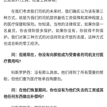
比如说911工具、检查工具等等。
在我们考虑我们司机的未来时，我们确实认为该有第三
种方式，就是为我们的司机提供最低工资保障和某种程度上
的医疗保健和保险。你知道，当地的法律规定，如果你是一
名雇员，你会得到很多保护。如果你没有，你就得不到保
护。我们对第三种方式的对话持完全开放的态度，这种方式
也适合新的零工经济。
问：但是现在，你没有向那些成为受害者的司机支付医
疗费用吗?
科斯罗萨西：没有那么具体。他们得到了所有需要的帮
助，但他们要为医疗账单自掏腰包。
问：在他们恢复期间，你也没有为他们失去的工资或其
他任何东西做出补偿吗?