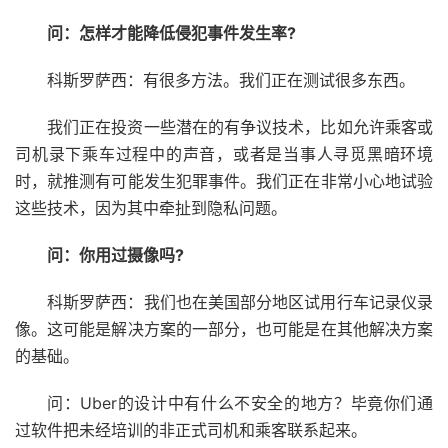
问：怎样才能降低侵犯事件发生率?
科斯罗萨西：有很多方法。我们正在测试很多东西。
我们正在投资一些潜在的有争议技术，比如允许乘客或
司机录下乘车过程中的声音，或者是当事人寻觅黑暗环境
时，就推测有可能发生犯罪事件。我们正在非常小心地试验
这些技术，因为其中牵扯到隐私问题。
问：你用过摄像吗?
科斯罗萨西：我们也在美国部分地区试用行车记录仪录
像。这可能是解决方案的一部分，也可能是在其他解决方案
的基础。
问：Uber的设计中有什么不安全的地方？毕竟你们通
过软件把未经培训的非正式司机和乘客联系起来。