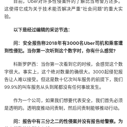
目前，Uber对许多性侵案件的了解比当地警方还多。
这使得它成为关于技术能否解决严重“社会问题”的重大实
验。
以下是经过编辑的采访节选：
问：安全报告称2018年有3000名Uber司机和乘客遭
到性侵犯。当你第一次听到这个数字时，你有什么感觉?
科斯罗萨西：当你第一次看到它的时候，会感觉这个数
字很大。事实上，这个绝对数量的确很大。3000起侵犯报
告让人难以接受。但这是数十亿次叫车服务的前提下，我们
99.9%的叫车服务从头到尾都没有任何事故发生。
作为一个公司，如果我们想要代表安全，我们首先必须
是透明的。透明度推动问责制，然后问责制能够推动行动。
问：报告中有三分之二的性侵案并没有报告给警察。为