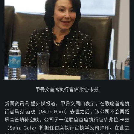
甲骨文首席执行官萨弗拉·卡兹
新闻资讯讯 据外媒报道，甲骨文周四表示，在联席首席执
行官马克·赫德（Mark Hurd）去世之后，该公司不会再招
募高管填补空缺，公司另一位联席首席执行官萨弗拉·卡兹
（Safra Catz）将担任首席执行官执掌公司帅印。在此之