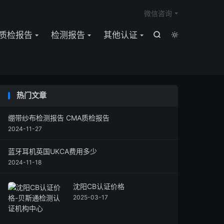

微信咨询
质检报告
检测报告
其他认证


热门文章
绷带纱布检测报告 CMA质检报告
2024-11-27
蓝牙耳机英国UKCA费用多少
2024-11-18
沈阳CB认证价格
2025-03-17