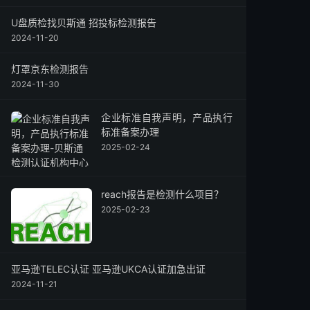
U盘质检找贝斯通 招投标检测报告
2024-11-20
灯罩京东检测报告
2024-11-30
企业标准自我声明，产品执行
标准备案办理
2025-02-24
reach报告是检测什么项目？
2025-02-23
亚马逊TELEC认证 亚马逊UKCA认证加急出证
2024-11-21