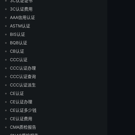
3C认证证书
3C认证费用
AAA信用认证
ASTM认证
BIS认证
BQB认证
CB认证
CCC认证
CCC认证办理
CCC认证查询
CCC认证派生
CE认证
CE认证办理
CE认证多少钱
CE认证费用
CMA质检报告