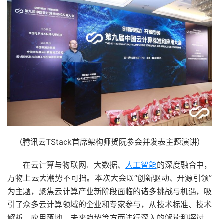
（腾讯云TStack首席架构师贺阮参会并发表主题演讲）
在云计算与物联网、大数据、
人工智能
的深度融合中，
万物上云大潮势不可挡。本次大会以“创新驱动、开源引领”
为主题，聚焦云计算产业新阶段面临的诸多挑战与机遇，吸
引了众多云计算领域的企业和专家参与，从技术标准、技术
解析、应用落地、未来趋势等方面进行深入的解读和探讨。