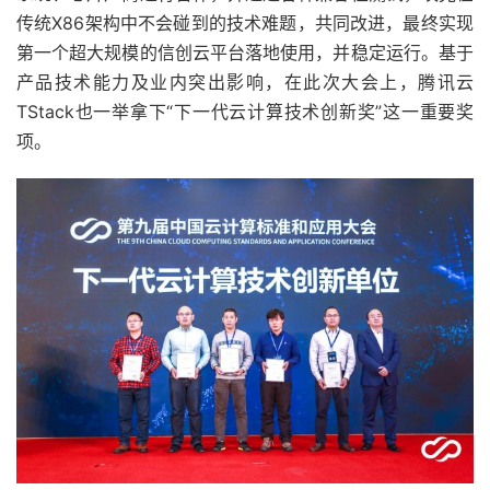
传统X86架构中不会碰到的技术难题，共同改进，最终实现
第一个超大规模的信创云平台落地使用，并稳定运行。基于
产品技术能力及业内突出影响，在此次大会上，腾讯云
TStack也一举拿下“下一代云计算技术创新奖”这一重要奖
项。