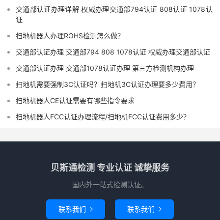
交通部认证办理详解 权威办理交通部794认证 808认证 1078认
证
扫地机器人办理ROHS检测怎么做？
交通部认证办理 交通部794 808 1078认证 权威办理交通部认证
交通部认证办理 交通部1078认证办理 第三方检测机构办理
扫地机需要强制3C认证吗？扫地机3C认证办理要多少费用？
扫地机器人CE认证需要有哪些指令要求
扫地机器人FCC认证办理流程/扫地机FCC认证费用多少？
贝斯通检测 专业认证 诚挚服务
国内外一站式检测认证。
联系我们
联系我们

