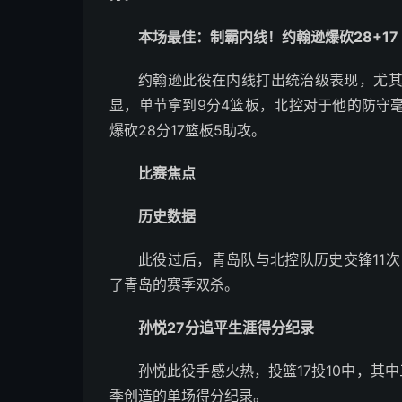
本场最佳：制霸内线！约翰逊爆砍28+17
约翰逊此役在内线打出统治级表现，尤
显，单节拿到9分4篮板，北控对于他的防守
爆砍28分17篮板5助攻。
比赛焦点
历史数据
此役过后，青岛队与北控队历史交锋11
了青岛的赛季双杀。
孙悦27分追平生涯得分纪录
孙悦此役手感火热，投篮17投10中，其中三
季创造的单场得分纪录。