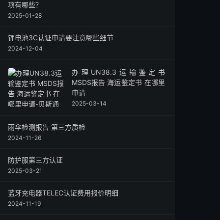
项有哪些？
2025-01-28
锂电池3C认证申请要注意哪些细节
2024-12-04
办理UN38.3运输鉴定书
MSDS报告 海运鉴定书 在哪里
申请
2025-03-14
雨伞检测报告 第三方质检
2024-11-26
防护服第三方认证
2025-03-21
蓝牙充电器TELEC认证费用报价明细
2024-11-19