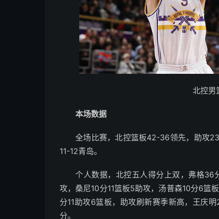
北控男
本场数据
全场比赛，北控篮板42-36领先，助攻2
11-12青岛。
个人数据，北控五人得分上双，弗格36分
攻，桑尼10分11篮板5助攻，汤普森10分6
分11助攻6篮板，助攻刷新赛季新高，王庆明2
分。