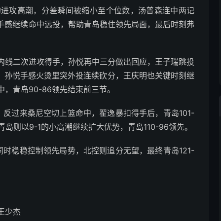
0的进攻高潮，分差瞬间被缩小至个位数，汤普森连中两记
续手感继续命中远投，帮助青岛稳住领先局面，最后时刻弗
。
内线二次进攻得手，孙悦再中三分做出回应，王子瑞跳投
后，孙悦手感火烫里突外投连续砍分，王庆明也关键时刻继
，青岛90-86领先结束前三节。
反过来桑尼空切上篮命中，翟逸暴扣得手后，青岛101-
岛则以9-1的小高潮继续扩大优势，青岛110-96领先。
时稳稳控制领先局势，北控则追分无望，最终青岛121-
王少杰