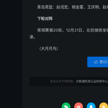
青岛男篮：赵戌宏、杨金蒙、王庆明、赵
下轮对阵
常规赛第20轮，12月21日，北控继续
津。
（大月月鸟）
赞(
0
)

未经允许不得转载：
贝斯通检测认证机构中心



