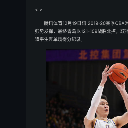
< >
腾讯体育12月19日讯 2019-20赛季
强势发挥，最终青岛以121-109战胜北控，
追平生涯单场得分纪录。