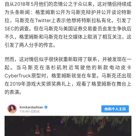
自从2018年5月他们的恋情公之于众以来，这对情侣持续成
为头条新闻：格里姆斯公开为马斯克辩护并公开谈论特斯
拉，马斯克在Twitter上表示他想将特斯拉私有化，引发了
SEC的调查。但在马斯克与美国证券交易委员会发生争执后
不久，格里姆斯和马斯克在社交媒体上取消了相互关注，这
引发了两人分手的传言。
然而，这对情侣似乎很快就重新取得了联系，并被发现在一
起。当马斯克在洛杉矶附近驾驶他的新款电动皮卡
CyberTruck原型时，格里姆斯就坐在车里。马斯克还出现
在2019年游戏大奖颁奖典礼上，观看了格里姆斯在舞台上
的表演。