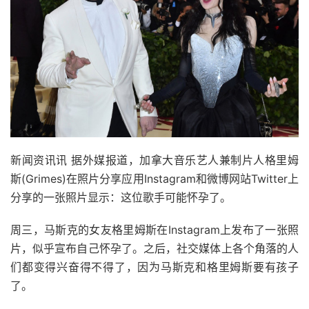
新闻资讯讯 据外媒报道，加拿大音乐艺人兼制片人格里姆
斯(Grimes)在照片分享应用Instagram和微博网站Twitter上
分享的一张照片显示：这位歌手可能怀孕了。
周三，马斯克的女友格里姆斯在Instagram上发布了一张照
片，似乎宣布自己怀孕了。之后，社交媒体上各个角落的人
们都变得兴奋得不得了，因为马斯克和格里姆斯要有孩子
了。