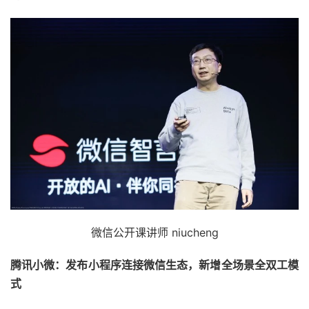
微信公开课讲师 niucheng
腾讯小微：发布小程序连接微信生态，新增全场景全双工模
式