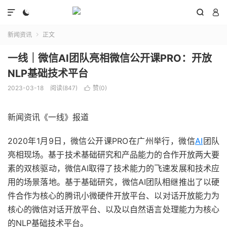




新闻资讯
正文

一线｜微信AI团队亮相微信公开课PRO：开放
NLP基础技术平台
2023-03-18
阅读(847)
赞(
0
)

新闻资讯《一线》报道
2020年1月9日，微信公开课PRO在广州举行，微信
AI
团队
亮相现场。基于技术基础研究和产品能力的合作开放两大要
素的双核驱动，微信AI取得了技术能力的飞速发展和技术应
用的场景落地。基于基础研究，微信AI团队相继推出了以硬
件合作为核心的腾讯小微硬件开放平台、以对话开放能力为
核心的微信对话开放平台、以及以自然语言处理能力为核心
的NLP基础技术平台。