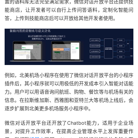
置的语料库无法完全满足需求，微信对话开放平台还提供技
能商店，让开发者可以自行上传问答语料，定制化智能问
答，上传到技能商店后可以开放给其他开发者使用。
例如，北美机场小程序在使用了微信对话开放平台的小程序
插件后，其小程序就可以用极低的开发成本引入智能对话能
力。用户可以用语音询问航班、购物、餐饮等与机场有关的
信息。在拉斯维加斯、西雅图和亚特兰大等机场上线后，会
逐步扩展到北美更多机场服务小程序中。
微信对话开放平台还开放了Chatbot能力，适用于企业场
景，对提升工作效率，在提高企业管理水平上发挥重要作