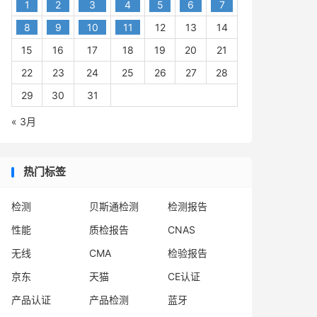
1
2
3
4
5
6
7
8
9
10
11
12
13
14
15
16
17
18
19
20
21
22
23
24
25
26
27
28
29
30
31
« 3月
热门标签
检测
贝斯通检测
检测报告
性能
质检报告
CNAS
无线
CMA
检验报告
京东
天猫
CE认证
产品认证
产品检测
蓝牙