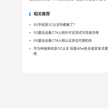
相关推荐
5G手机获3C认证你都解了？
5G基站设备CTA入网许可证测试可找谁办理
5G基站设备CTA入网认证测试代理机构
华为神秘新机获3C认证 标配40w快充或首发鸿
统