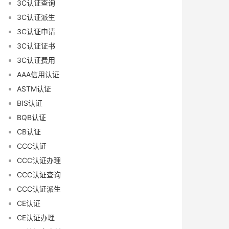
3C认证查询
3C认证派生
3C认证申请
3C认证证书
3C认证费用
AAA信用认证
ASTM认证
BIS认证
BQB认证
CB认证
CCC认证
CCC认证办理
CCC认证查询
CCC认证派生
CE认证
CE认证办理