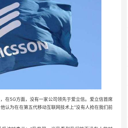
称，在5G方面，没有一家公司领先于爱立信。爱立信首席
m)表示，他认为在在第五代移动互联网技术上“没有人抢在我们前