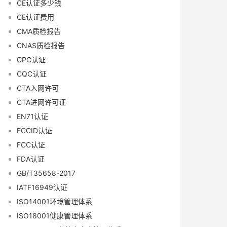
CE认证多少钱
CE认证费用
CMA质检报告
CNAS质检报告
CPC认证
CQC认证
CTA入网许可
CTA进网许可证
EN71认证
FCCID认证
FCC认证
FDA认证
GB/T35658-2017
IATF16949认证
ISO14001环境管理体系
ISO18001健康管理体系