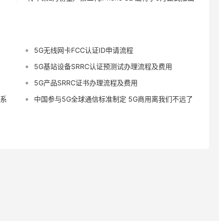
5G无线网卡FCC认证ID申请流程
5G基站设备SRRC认证预测试办理流程及费用
5G产品SRRC证书办理流程及费用
蒙系
中国参与5G全球通信标准制定 5G商用离我们不远了