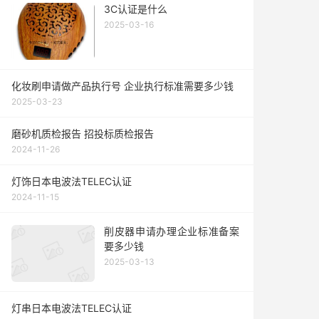
3C认证是什么
2025-03-16
化妆刷申请做产品执行号 企业执行标准需要多少钱
2025-03-23
磨砂机质检报告 招投标质检报告
2024-11-26
灯饰日本电波法TELEC认证
2024-11-15
削皮器申请办理企业标准备案
要多少钱
2025-03-13
灯串日本电波法TELEC认证