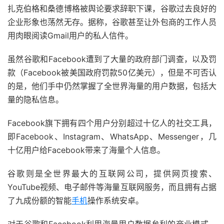
扎克伯格和桑德博格被舆论要求辞职下课，谷歌过去良好的
企业形象也荡然无存。据称，谷歌甚至让外包商的工作人员
用肉眼阅读Gmail用户的私人信件。
虽然谷歌和Facebook遭到了大量的政府部门调查，以及罚
款（Facebook被美国政府罚款50亿美元），但是不可否认
的是，他们手中仍然掌握了全世界海量的用户数据，包括大
量的隐私信息。
Facebook旗下拥有四个用户分别超过十亿人的社交工具，
即Facebook、Instagram、WhatsApp、Messenger，几
十亿用户给Facebook带来了海量个人信息。
谷歌则是全世界最大的互联网公司，提供网页搜索、
YouTube视频、电子邮件等海量互联网服务，而且拥有占据
了九成份额的智能
手机
操作系统安卓。
对于谷歌和Facebook利用海量用户数据牟利的商业模式，