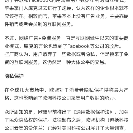
苹果掌门人库克过去进行了炮轰，认为这样的企业根本就不
应该存在。相较而言，苹果基本上没有广告业务，主要靠硬
件销售或者会员制的互联网服务。
不过，网络广告+免费服务一直是互联网诞生以来的重要商
业模式，库克的言论也遭到了Facebook等公司的驳斥。一
些厂商认为，用户放弃了一些数据或者隐私，但是换来了免
费的互联网服务，这仍然是一种大体公平的交易。
隐私保护
在全球几大市场中，欧盟对于消费者隐私保护堪称最为严
格，这也影响到了欧洲科技公司采集用户数据的能力。
众所周知的是，欧盟早前推出了《通用数据保护法》，加强
了民众隐私权的保护。法律颁布之后，欧盟机构（包括科技
公司云集的爱尔兰）已经对美国科技公司展开了大量调查，