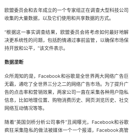
欧盟委员会和去年成立的一个专家组正在调查大型科技公司
收集的大量数据，以及它们使用和共享数据的方式。
“根据这一事实调查结果，欧盟委员会将考虑如何最好地解
决更系统性的问题，包括酌情通过事前监管，以确保市场保
持开放和公平，”该文件表示。
数据垄断
众所周知的是，Facebook和谷歌是全世界两大网络广告巨
无霸，通吃了全世界三分之二的网络广告市场。为了提升广
告的点击率和营销效果，两家公司一直在采集各种用户隐私
信息，比如地理位置、购物消费历史、网页浏览历史、社交
网络互动情况等等。
随着“英国剑桥分析公司事件”丑闻曝光，Facebook和谷歌
疯狂采集隐私的做法被媒体一个一个报道，Facebook高管