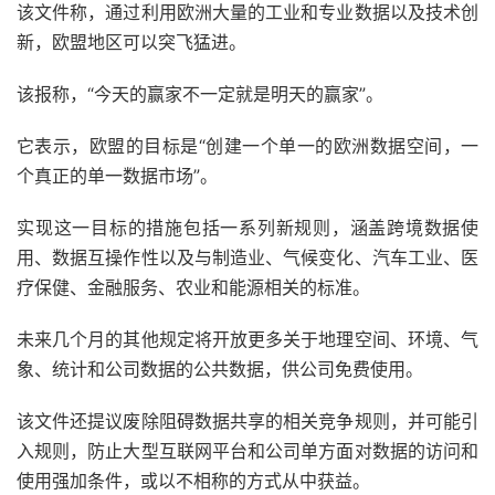
该文件称，通过利用欧洲大量的工业和专业数据以及技术创
新，欧盟地区可以突飞猛进。
该报称，“今天的赢家不一定就是明天的赢家”。
它表示，欧盟的目标是“创建一个单一的欧洲数据空间，一
个真正的单一数据市场”。
实现这一目标的措施包括一系列新规则，涵盖跨境数据使
用、数据互操作性以及与制造业、气候变化、汽车工业、医
疗保健、金融服务、农业和能源相关的标准。
未来几个月的其他规定将开放更多关于地理空间、环境、气
象、统计和公司数据的公共数据，供公司免费使用。
该文件还提议废除阻碍数据共享的相关竞争规则，并可能引
入规则，防止大型互联网平台和公司单方面对数据的访问和
使用强加条件，或以不相称的方式从中获益。