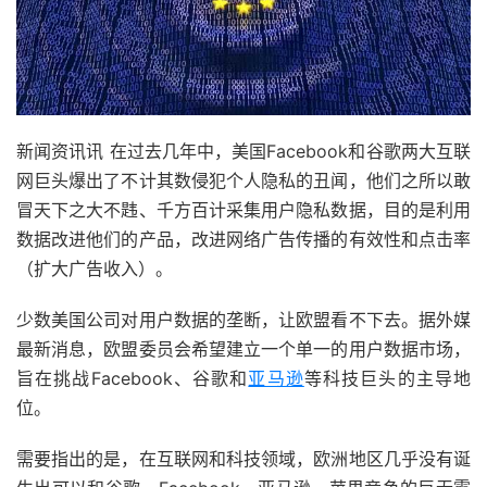
新闻资讯讯 在过去几年中，美国Facebook和谷歌两大互联
网巨头爆出了不计其数侵犯个人隐私的丑闻，他们之所以敢
冒天下之大不韪、千方百计采集用户隐私数据，目的是利用
数据改进他们的产品，改进网络广告传播的有效性和点击率
（扩大广告收入）。
少数美国公司对用户数据的垄断，让欧盟看不下去。据外媒
最新消息，欧盟委员会希望建立一个单一的用户数据市场，
旨在挑战Facebook、谷歌和
亚马逊
等科技巨头的主导地
位。
需要指出的是，在互联网和科技领域，欧洲地区几乎没有诞