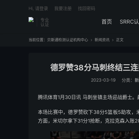
Hi, 请登录
我要注册
找回密码
专业
首页
SRRC
认证
当前位置：
贝斯通检测认证机构中心
新闻资讯
正文


德罗赞38分马刺终结三连败
2023-03-19
分类：
新
腾讯体育1月30日讯 马刺坐镇主场迎战爵士。最
本场比赛中，德罗赞砍下38分5篮板5助攻，米
方面，米切尔拿下31分1抢断，克拉克森入账2