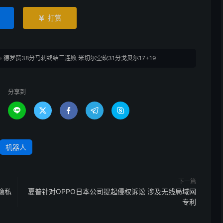
打赏

»
德罗赞38分马刺终结三连败 米切尔空砍31分戈贝尔17+19
分享到





机器人
下一篇
隐私
夏普针对OPPO日本公司提起侵权诉讼 涉及无线局域网
专利