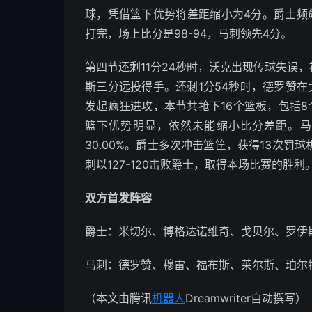
球，凭借篮下优势将差距缩小为4分。爵士频飙
打完，场上比分是98-94，马刺领先4分。
第四节还剩11分24秒时，沃克出现传球失误
斯三分远投得手。还剩1分54秒时，德罗赞
发起疯狂进攻，本节共抢下16个篮板，包括
篮下优势明显，依然未能缩小比分差距。马
30.00%。爵士多次冲击篮筐，获得13次罚球
刺以127-120击败爵士，取得本场比赛的胜利
双方首发阵容
爵士：米切尔、博格达诺维奇、戈贝尔、罗伊
马刺：德罗赞、穆雷、福布斯、莱尔斯、珀尔
（本文由腾讯
机器人
Dreamwriter自动撰写）