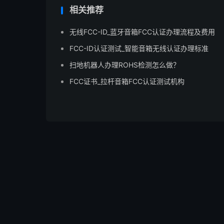
相关推荐
无线FCC-ID_蓝牙音箱FCC认证办理流程及费用
FCC-ID认证测试_智能音箱无线认证办理标准
扫地机器人办理ROHS检测怎么做？
FCC证书_拉杆音箱FCC认证测试机构