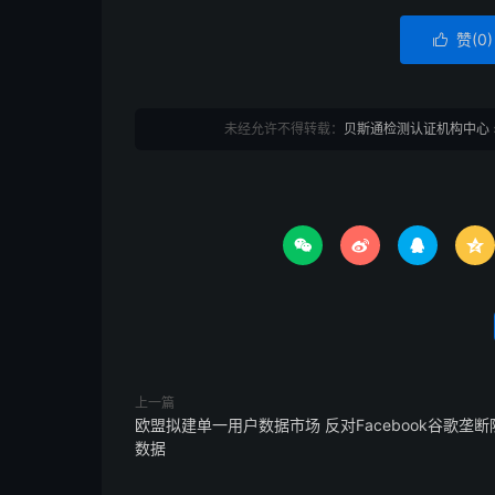
赞(
0
)

未经允许不得转载：
贝斯通检测认证机构中心




上一篇
欧盟拟建单一用户数据市场 反对Facebook谷歌垄断
数据