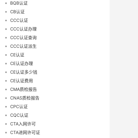
BQB认证
CB认证
CCC认证
CCC认证办理
CCC认证查询
CCC认证派生
CE认证
CE认证办理
CE认证多少钱
CE认证费用
CMA质检报告
CNAS质检报告
CPC认证
CQC认证
CTA入网许可
CTA进网许可证