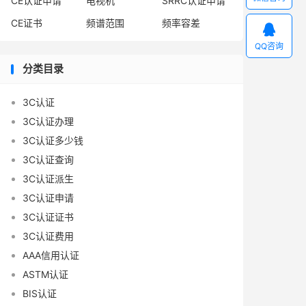
CE认证申请
电视机
SRRC认证申请
CE证书
频谱范围
频率容差

QQ咨询
分类目录
3C认证
3C认证办理
3C认证多少钱
3C认证查询
3C认证派生
3C认证申请
3C认证证书
3C认证费用
AAA信用认证
ASTM认证
BIS认证