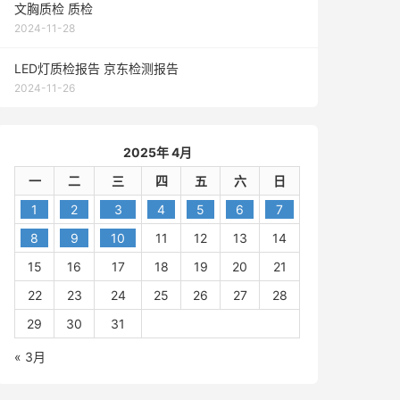
文胸质检 质检
2024-11-28
LED灯质检报告 京东检测报告
2024-11-26
2025年 4月
一
二
三
四
五
六
日
1
2
3
4
5
6
7
8
9
10
11
12
13
14
15
16
17
18
19
20
21
22
23
24
25
26
27
28
29
30
31
« 3月