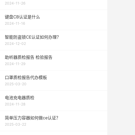
2024-11-26
键盘CB认证是什么
2024-11-16
智能防盗锁CE认证如何办理？
2024-12-02
助听器质检报告 检验报告
2024-11-29
口罩质检报告代办模板
2025-03-20
电池充电器质检
2024-11-28
简单压力容器如何做ce认证？
2025-03-22