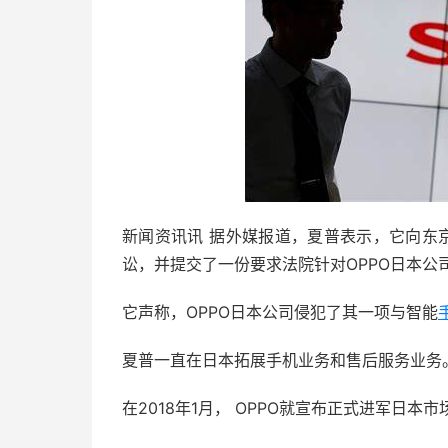
新闻资讯讯 据外媒报道，夏普表示，它向东
讼，并提交了一份要求法院针对OPPO日本公
它声称，OPPO日本公司侵犯了其一项与智能
夏普一直在日本拓展手机业务和售后服务业务
在2018年1月， OPPO就宣布正式进军日本市