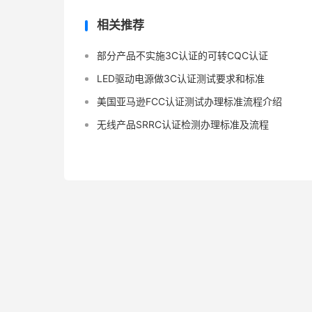
相关推荐
部分产品不实施3C认证的可转CQC认证
LED驱动电源做3C认证测试要求和标准
美国亚马逊FCC认证测试办理标准流程介绍
无线产品SRRC认证检测办理标准及流程