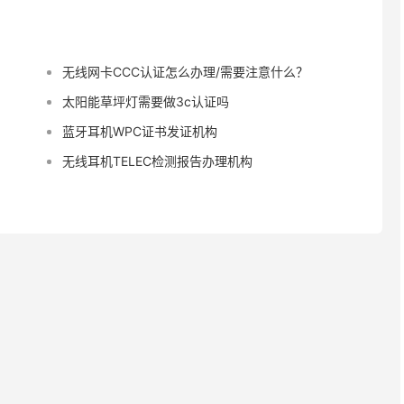
无线网卡CCC认证怎么办理/需要注意什么？
太阳能草坪灯需要做3c认证吗
蓝牙耳机WPC证书发证机构
无线耳机TELEC检测报告办理机构