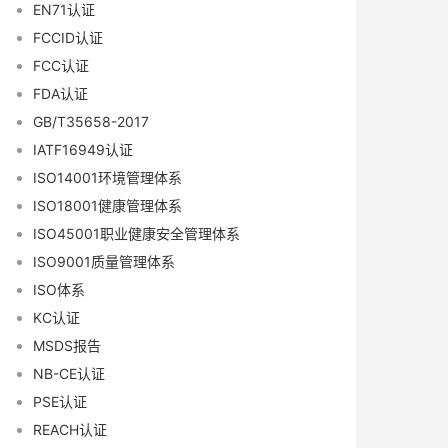
EN71认证
FCCID认证
FCC认证
FDA认证
GB/T35658-2017
IATF16949认证
ISO14001环境管理体系
ISO18001健康管理体系
ISO45001职业健康安全管理体系
ISO9001质量管理体系
ISO体系
KC认证
MSDS报告
NB-CE认证
PSE认证
REACH认证