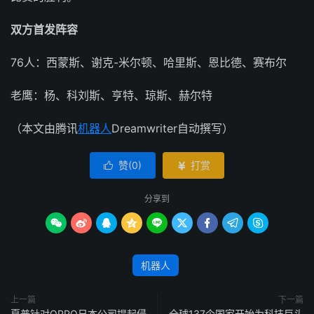
双方首发阵容
76人：西蒙斯、谢克-米尔顿、哈里斯、恩比德、赛布尔
老鹰：杨、科刘斯、亨特、琼斯、赫尔特
（本文由腾讯
机器人
Dreamwriter自动撰写）
赞(
0
)
打赏


分享到









机器人
上一篇
下一篇
夏普针对OPPO日本公司提起侵
全球137个国家开始为科技巨头