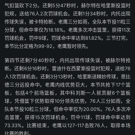
气扣篮砍下2分。还剩5分47秒时，赫尔特在哈里斯投篮时
犯规，送给76人2次罚球机会。还剩1分34秒时，内托出现
传球失误，被卡特抢断。老鹰三分如雨，全队本节投11粒三
分球，但命中率仅为18.18%。老鹰多次冲击篮筐，获得11次
罚球机会，罚中9球，罚球命中率达到81.82%。三节打完，
本节比分定格为99-92，老鹰暂时领先。
第四节还剩7分40秒时，内托出现传球失误，被赫尔特抢
断。还剩6分16秒时，雷迪什在西蒙斯投篮时犯规，送给76
人1次罚球机会。还剩3分13秒时，哈里斯送精妙传球，恩比
德三分远投命中。老鹰内线优势巨大，本节共抢下17个篮
板，包括4个前场篮板，其中科刘斯一人就贡献6个篮板
球，凭借篮下优势取得10分领先优势。76人三分如雨，全
队本节投10粒三分球，但命中率仅为20.00%。76人多次冲
击篮筐，获得15次罚球机会，罚中11球，罚球命中率达到
73.33%。比赛结束，老鹰以127-117击败76人，取得本场
比赛的胜利。