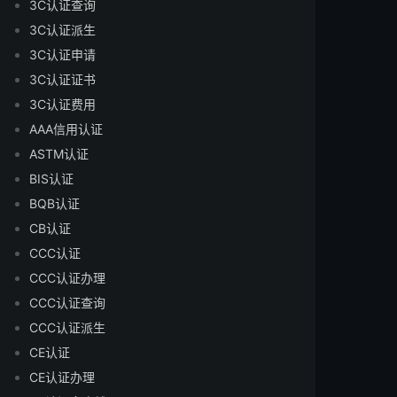
3C认证查询
3C认证派生
3C认证申请
3C认证证书
3C认证费用
AAA信用认证
ASTM认证
BIS认证
BQB认证
CB认证
CCC认证
CCC认证办理
CCC认证查询
CCC认证派生
CE认证
CE认证办理