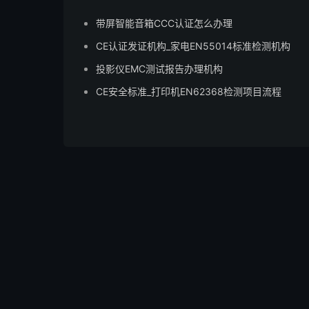
带屏智能音箱CCC认证怎么办理
CE认证发证机构_家电EN55014标准检测机构
投影仪EMC测试报告办理机构
CE安全标准_打印机EN62368检测项目流程