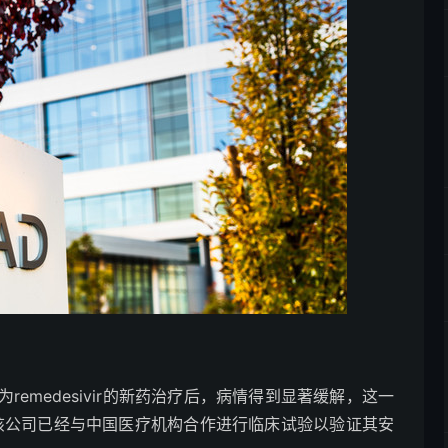
emedesivir的新药治疗后，病情得到显著缓解，这一
称，该公司已经与中国医疗机构合作进行临床试验以验证其安