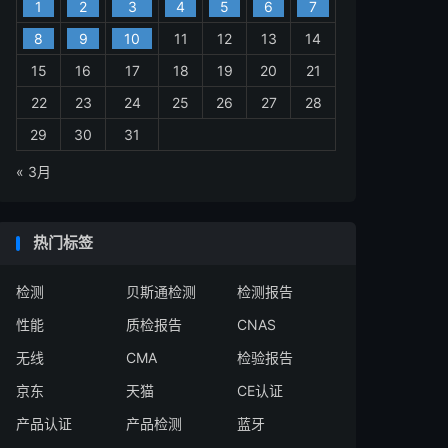
1
2
3
4
5
6
7
8
9
10
11
12
13
14
15
16
17
18
19
20
21
22
23
24
25
26
27
28
29
30
31
« 3月
热门标签
检测
贝斯通检测
检测报告
性能
质检报告
CNAS
无线
CMA
检验报告
京东
天猫
CE认证
产品认证
产品检测
蓝牙