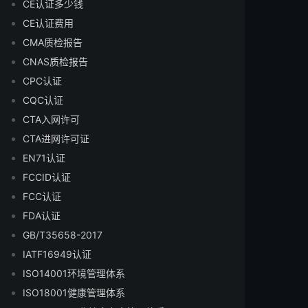
CE认证多少钱
CE认证费用
CMA质检报告
CNAS质检报告
CPC认证
CQC认证
CTA入网许可
CTA进网许可证
EN71认证
FCCID认证
FCC认证
FDA认证
GB/T35658-2017
IATF16949认证
ISO14001环境管理体系
ISO18001健康管理体系