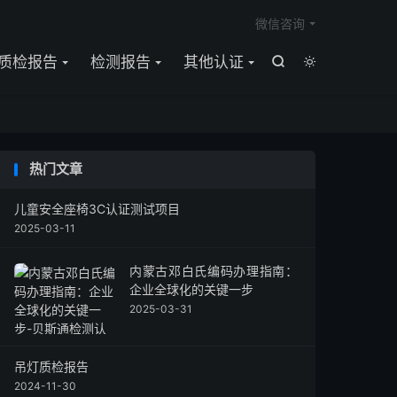

微信咨询
质检报告
检测报告
其他认证


热门文章
儿童安全座椅3C认证测试项目
2025-03-11
内蒙古邓白氏编码办理指南：
企业全球化的关键一步
2025-03-31
吊灯质检报告
2024-11-30