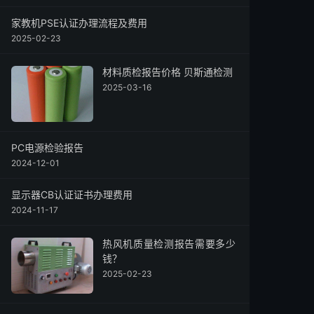
家教机PSE认证办理流程及费用
2025-02-23
材料质检报告价格 贝斯通检测
2025-03-16
PC电源检验报告
2024-12-01
显示器CB认证证书办理费用
2024-11-17
热风机质量检测报告需要多少
钱？
2025-02-23