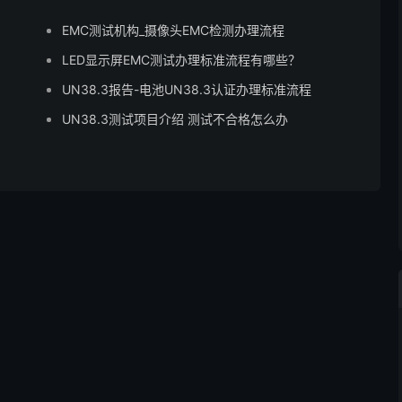
EMC测试机构_摄像头EMC检测办理流程
LED显示屏EMC测试办理标准流程有哪些？
UN38.3报告-电池UN38.3认证办理标准流程
UN38.3测试项目介绍 测试不合格怎么办