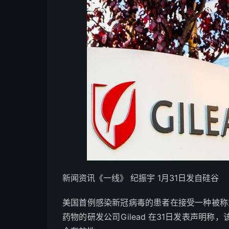
新闻资讯《一线》 纪振宇 1月31日发自硅谷
美国首例感染新冠病毒的患者在接受一种被称为r
药物的研发公司Gilead 在31日发表声明