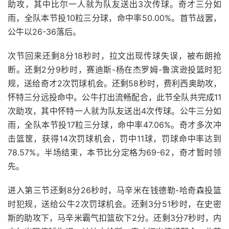
助攻，其中比尔一人就为队友送出3次传球。奇才三分如
雨，全队本节投10粒三分球，命中率50.00%。首节战罢，
公牛以26-36落后。
次节回来还剩8分18秒时，拉文出现传球失误，被布朗抢
断。还剩2分9秒时，赛迪斯-杨在杰罗姆-鲁滨逊投篮时犯
规，送给奇才2次罚球机会。还剩58秒时，费利西奥助攻，
怀特三分远投命中。公牛打出流畅配合，此节全队共完成11
次助攻，其中怀特一人就为队友送出4次传球。公牛三分如
雨，全队本节投17粒三分球，命中率47.06%。奇才多次冲
击篮筐，获得14次罚球机会，罚中11球，罚球命中率达到
78.57%。半场结束，本节比分定格为69-62，奇才暂时领
先。
进入第三节还剩8分26秒时，马辛米在钱德勒-哈奇森投篮
时犯规，送给公牛2次罚球机会。还剩3分51秒时，在史密
斯的助攻下，马辛米霸气扣篮砍下2分。还剩3分7秒时，内