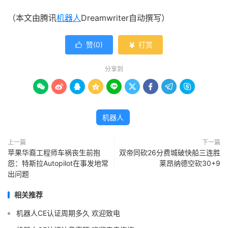
（本文由腾讯
机器人
Dreamwriter自动撰写）
赞(
0
)
打赏


分享到









机器人
上一篇
下一篇
苹果华裔工程师车祸丧生前抱
双帝同砍26分费城破快船三连胜
怨：特斯拉Autopilot在事发地常
莱昂纳德空砍30+9
出问题
相关推荐
机器人CE认证周期多久 欢迎致电