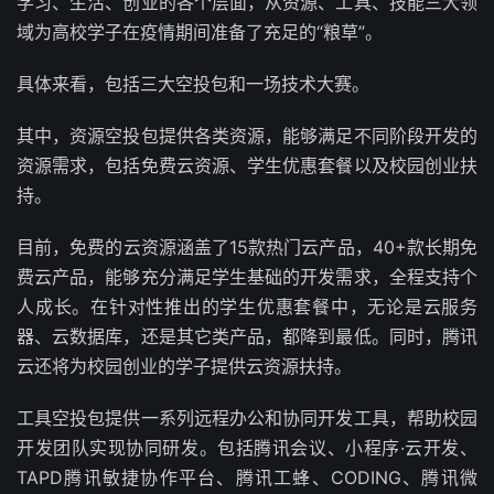
学习、生活、创业的各个层面，从资源、工具、技能三大领
域为高校学子在疫情期间准备了充足的“粮草”。
具体来看，包括三大空投包和一场技术大赛。
其中，资源空投包提供各类资源，能够满足不同阶段开发的
资源需求，包括免费云资源、学生优惠套餐以及校园创业扶
持。
目前，免费的云资源涵盖了15款热门云产品，40+款长期免
费云产品，能够充分满足学生基础的开发需求，全程支持个
人成长。在针对性推出的学生优惠套餐中，无论是云服务
器、云数据库，还是其它类产品，都降到最低。同时，腾讯
云还将为校园创业的学子提供云资源扶持。
工具空投包提供一系列远程办公和协同开发工具，帮助校园
开发团队实现协同研发。包括腾讯会议、小程序·云开发、
TAPD腾讯敏捷协作平台、腾讯工蜂、CODING、腾讯微