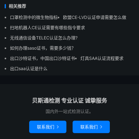
相关推荐
口罩检测中的微生物指标
欧盟CE-LVD认证申请需要怎么做
扫地机器人CE认证需要有哪些指令要求
无线通信设备TELEC认证怎么办理?
如何办理saso证书，需要多少钱？
出口沙特证书，中国出口沙特证书
灯具SAA认证流程要求
出口saa认证是什么
贝斯通检测 专业认证 诚挚服务
国内外一站式检测认证。
联系我们
联系我们

