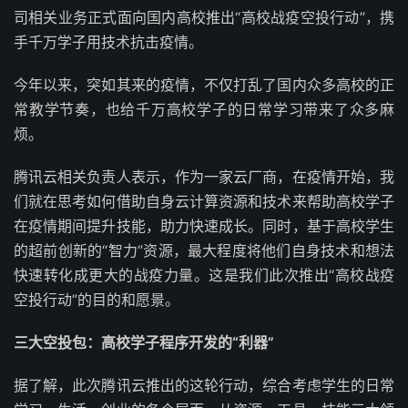
司相关业务正式面向国内高校推出“高校战疫空投行动”，携
手千万学子用技术抗击疫情。
今年以来，突如其来的疫情，不仅打乱了国内众多高校的正
常教学节奏，也给千万高校学子的日常学习带来了众多麻
烦。
腾讯云相关负责人表示，作为一家云厂商，在疫情开始，我
们就在思考如何借助自身云计算资源和技术来帮助高校学子
在疫情期间提升技能，助力快速成长。同时，基于高校学生
的超前创新的“智力”资源，最大程度将他们自身技术和想法
快速转化成更大的战疫力量。这是我们此次推出“高校战疫
空投行动”的目的和愿景。
三大空投包：高校学子程序开发的“利器”
据了解，此次腾讯云推出的这轮行动，综合考虑学生的日常