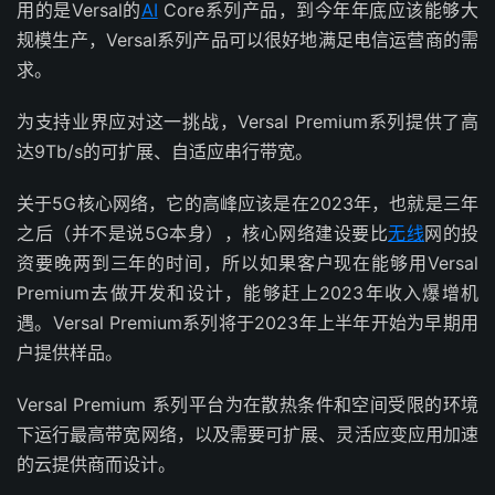
用的是Versal的
AI
Core系列产品，到今年年底应该能够大
规模生产，Versal系列产品可以很好地满足电信运营商的需
求。
为支持业界应对这一挑战，Versal Premium系列提供了高
达9Tb/s的可扩展、自适应串行带宽。
关于5G核心网络，它的高峰应该是在2023年，也就是三年
之后（并不是说5G本身），核心网络建设要比
无线
网的投
资要晚两到三年的时间，所以如果客户现在能够用Versal
Premium去做开发和设计，能够赶上2023年收入爆增机
遇。Versal Premium系列将于2023年上半年开始为早期用
户提供样品。
Versal Premium 系列平台为在散热条件和空间受限的环境
下运行最高带宽网络，以及需要可扩展、灵活应变应用加速
的云提供商而设计。