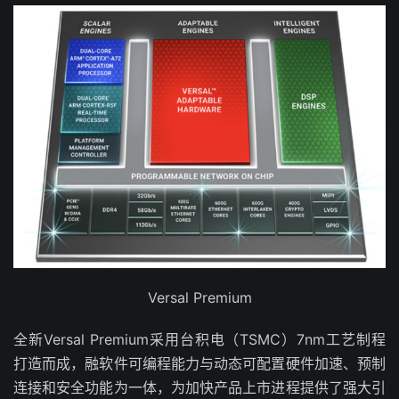
Versal Premium
全新Versal Premium采用台积电（TSMC）7nm工艺制程
打造而成，融软件可编程能力与动态可配置硬件加速、预制
连接和安全功能为一体，为加快产品上市进程提供了强大引