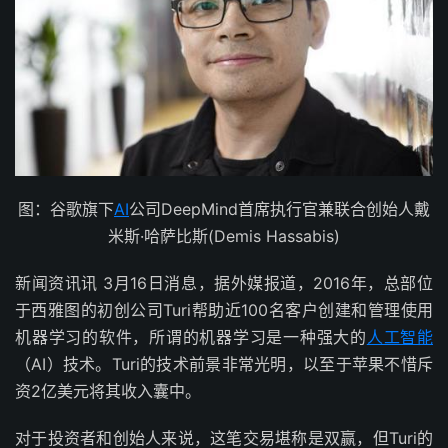
图：谷歌旗下
AI
公司DeepMind首席执行官兼联合创始人戴
米斯·哈萨比斯(Demis Hassabis)
新闻资讯讯 3月16日消息，据外媒报道，2016年，总部位
于西雅图的初创公司Turi帮助近100名客户创建和管理使用
机器学习的软件，所谓的机器学习是一种强大的
人工智能
（AI）技术。Turi的技术前景非常光明，以至于苹果不惜斥
资2亿美元将其收入囊中。
对于投资者和创始人来说，这笔交易堪称是双赢，但Turi的