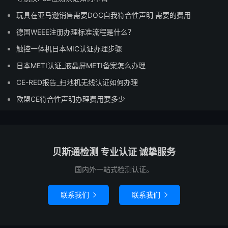
玩具在亚马逊销售需要DOC自我符合性声明 需要的费用
德国WEEE注册办理标准流程是什么？
触控一体机日本MIC认证办理步骤
日本METI认证_液晶屏METI备案怎么办理
CE-RED报告_扫地机无线认证如何办理
欧盟CE符合性声明办理费用要多少
贝斯通检测 专业认证 诚挚服务
国内外一站式检测认证。
联系我们
联系我们

