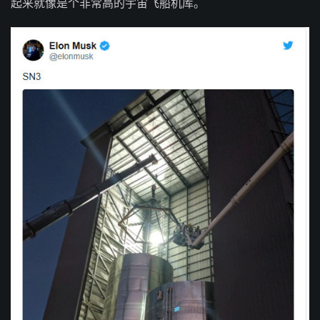
起来就像是个非常高的宇宙飞船机库。