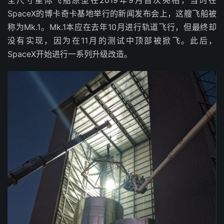
全尺寸星际飞船原型在2019年9月首次亮相，当时在
SpaceX的博卡奇卡基地举行的新闻发布会上，这艘飞船被
称为Mk.1。Mk.1本应在去年10月进行轨道飞行，但最终却
没有实现，因为在11月的测试中顶部被掀飞。此后，
SpaceX开始进行一系列升级改造。