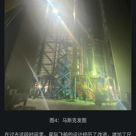
图4：马斯克发图
在过去这段时间里，星际飞船的设计经历了改进，增加了尺