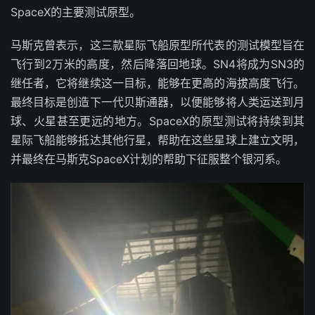
SpaceX的主要测试原型。
马斯克曾表示，这三款星际飞船原型所代表的测试模型旨在
飞行到2万米的高度，然后降落回地球。SN4将成为SN3的
继任者，它将继续这一目标，能够在更高的海拔高度飞行。
最终目标是创造下一代贝斯通器，以便能够将人类运送到月
球、火星甚至更远的地方。SpaceX的原型测试将持续到其
星际飞船能够抵达其他行星，帮助在这些星球上建立文明，
并最终在马斯克SpaceX计划的帮助下征服整个银河系。