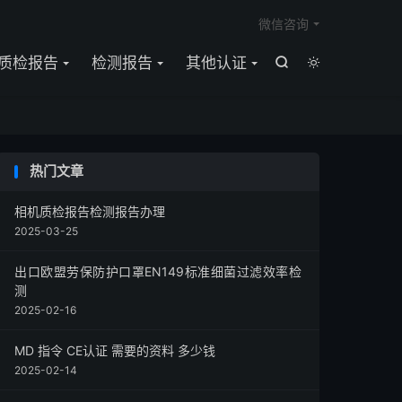

微信咨询
质检报告
检测报告
其他认证


热门文章
相机质检报告检测报告办理
2025-03-25
出口欧盟劳保防护口罩EN149标准细菌过滤效率检
测
2025-02-16
MD 指令 CE认证 需要的资料 多少钱
2025-02-14