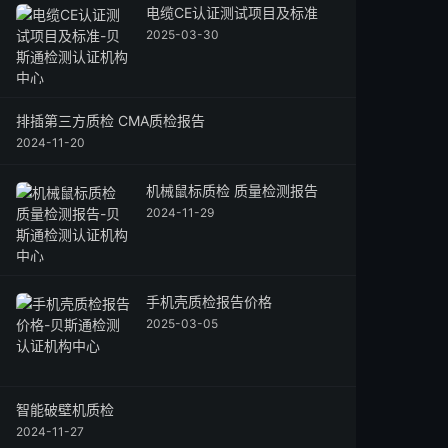
电缆CE认证测试项目及标准
2025-03-30
排插第三方质检 CMA质检报告
2024-11-20
机械鼠标质检 质量检测报告
2024-11-29
手机壳质检报告价格
2025-03-05
智能破壁机质检
2024-11-27