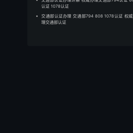
认证 1078认证
交通部认证办理 交通部794 808 1078认证 权
理交通部认证