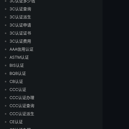
3C认证多少钱
3C认证查询
3C认证派生
3C认证申请
3C认证证书
3C认证费用
AAA信用认证
ASTM认证
BIS认证
BQB认证
CB认证
CCC认证
CCC认证办理
CCC认证查询
CCC认证派生
CE认证