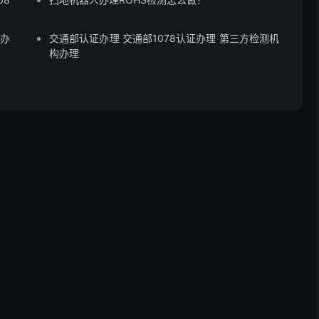
威办
交通部认证办理 交通部1078认证办理 第三方检测机
构办理