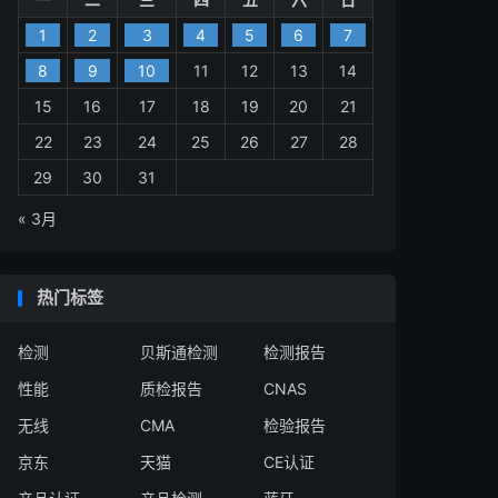
1
2
3
4
5
6
7
8
9
10
11
12
13
14
15
16
17
18
19
20
21
22
23
24
25
26
27
28
29
30
31
« 3月
热门标签
检测
贝斯通检测
检测报告
性能
质检报告
CNAS
无线
CMA
检验报告
京东
天猫
CE认证