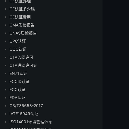
CE认证办理
CE认证多少钱
CE认证费用
CMA质检报告
CNAS质检报告
CPC认证
CQC认证
CTA入网许可
CTA进网许可证
EN71认证
FCCID认证
FCC认证
FDA认证
GB/T35658-2017
IATF16949认证
ISO14001环境管理体系