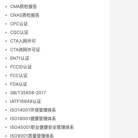
CMA质检报告
CNAS质检报告
CPC认证
CQC认证
CTA入网许可
CTA进网许可证
EN71认证
FCCID认证
FCC认证
FDA认证
GB/T35658-2017
IATF16949认证
ISO14001环境管理体系
ISO18001健康管理体系
ISO45001职业健康安全管理体系
ISO9001质量管理体系