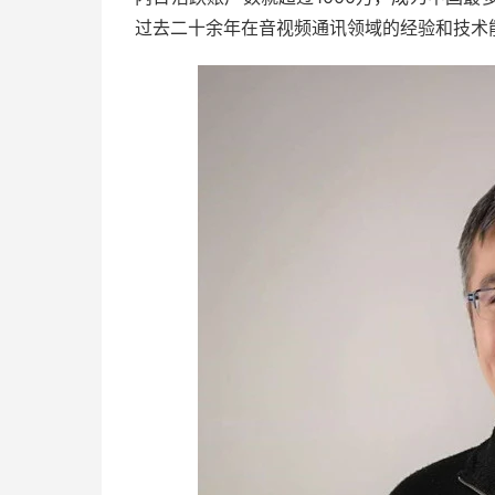
过去二十余年在音视频通讯领域的经验和技术