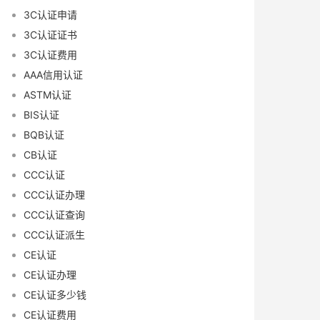
3C认证申请
3C认证证书
3C认证费用
AAA信用认证
ASTM认证
BIS认证
BQB认证
CB认证
CCC认证
CCC认证办理
CCC认证查询
CCC认证派生
CE认证
CE认证办理
CE认证多少钱
CE认证费用