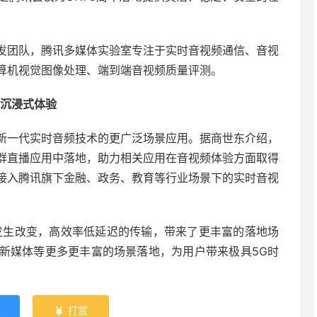
发团队，腾讯多媒体实验室专注于实时音视频通信、音视
算机视觉图像处理、端到端音视频质量评测。
代沉浸式体验
新一代实时音频技术的更广泛场景应用。据商世东介绍，
群直播应用中落地，助力相关应用在音视频体验方面取得
接入腾讯旗下金融、政务、教育等行业场景下的实时音视
发生改变，高效率低延迟的传输，带来了更丰富的落地场
新媒体等更多更丰富的场景落地，为用户带来极具5G时
打赏
