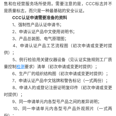
售和在经营服务场所使用。需要注意的是，CCC标志并不
是质量标志，而只是一种最基础的安全认证。
CCC认证申请需要准备的资料
1、强制性产品认证申请书；
2、申请认证产品中文使用说明书；
3、产品总装图、电气原理图；
4、申请认证产品工艺流程图（初次申请或变更时提
供）；
5、例行检验用关键仪器设备（见认证实施规则工厂质
量控制
检测
要求）清单（初次申请或变更时提供）；
6、生产厂的组织结构图（初次申请或变更时提供）；
7、申请认证产品中文铭牌和警告标记（一式两份）；
8、申请人的或登记注册证明复印件（初次申请或变更
时提供）；
9、同一申请单元内各型号产品之间的差异说明；
10、同一申请单元内各型号产品外观照片（一式两
份）；