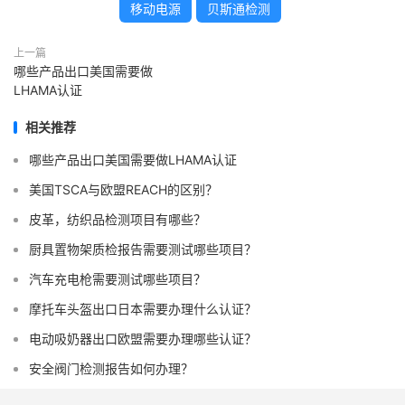
移动电源
贝斯通检测
上一篇
哪些产品出口美国需要做
LHAMA认证
相关推荐
哪些产品出口美国需要做LHAMA认证
美国TSCA与欧盟REACH的区别？
皮革，纺织品检测项目有哪些？
厨具置物架质检报告需要测试哪些项目？
汽车充电枪需要测试哪些项目？
摩托车头盔出口日本需要办理什么认证？
电动吸奶器出口欧盟需要办理哪些认证？
安全阀门检测报告如何办理？