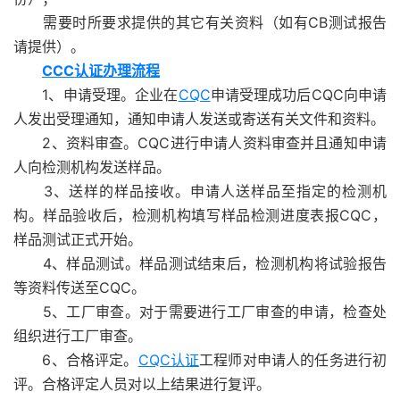
需要时所要求提供的其它有关资料（如有CB测试报告
请提供）。
CCC认证办理流程
1、申请受理。企业在
CQC
申请受理成功后CQC向申请
人发出受理通知，通知申请人发送或寄送有关文件和资料。
2、资料审查。CQC进行申请人资料审查并且通知申请
人向检测机构发送样品。
3、送样的样品接收。申请人送样品至指定的检测机
构。样品验收后，检测机构填写样品检测进度表报CQC，
样品测试正式开始。
4、样品测试。样品测试结束后，检测机构将试验报告
等资料传送至CQC。
5、工厂审查。对于需要进行工厂审查的申请，检查处
组织进行工厂审查。
6、合格评定。
CQC认证
工程师对申请人的任务进行初
评。合格评定人员对以上结果进行复评。