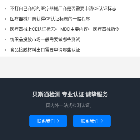
不打自己商标的医疗器械厂商是否需要申请CE认证标志
医疗器械厂商获得CE认证标志的一般程序
医疗器械上CE认证标志
MDD主要内容
医疗器械指令
纺织品投放市场一般需要做哪些测试
食品接触材料出口需要申请哪些认证
贝斯通检测 专业认证 诚挚服务
国内外一站式检测认证。
联系我们
联系我们

