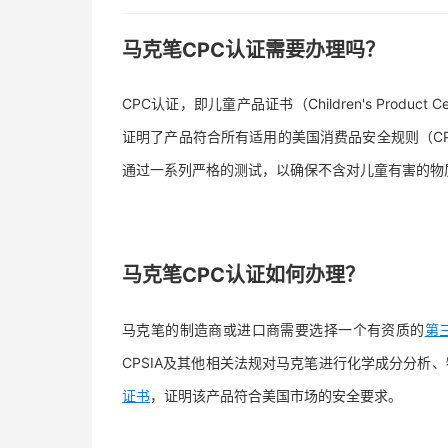
马克笔CPC认证需要办理吗？
CPC认证，即儿童产品证书（Children's Product
证明了产品符合所有适用的美国消费品安全规则（C
通过一系列严格的测试，以确保不含对儿童有害的物
马克笔CPC认证如何办理？
马克笔的制造商或进口商需要选择一个有资质的
第
CPSIA及其他相关法规对马克笔进行化学成分分析、
证书
，证明该产品符合美国市场的安全要求。