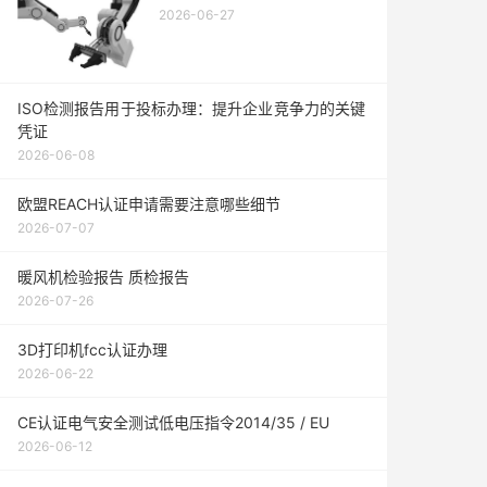
2026-06-27
ISO检测报告用于投标办理：提升企业竞争力的关键
凭证
2026-06-08
欧盟REACH认证申请需要注意哪些细节
2026-07-07
暖风机检验报告 质检报告
2026-07-26
3D打印机fcc认证办理
2026-06-22
CE认证电气安全测试低电压指令2014/35 / EU
2026-06-12