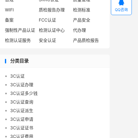

WIFI
质检报告办理
检测标准
QQ咨询
备案
FCC认证
产品安全
强制性产品认证
检测认证中心
代办理
检测认证服务
安全认证
产品质检报告
分类目录
3C认证
3C认证办理
3C认证多少钱
3C认证查询
3C认证派生
3C认证申请
3C认证证书
3C认证费用