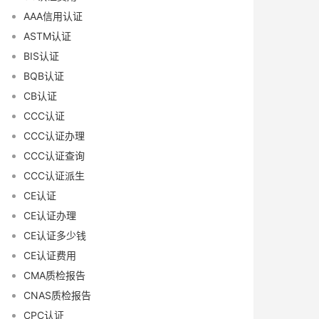
AAA信用认证
ASTM认证
BIS认证
BQB认证
CB认证
CCC认证
CCC认证办理
CCC认证查询
CCC认证派生
CE认证
CE认证办理
CE认证多少钱
CE认证费用
CMA质检报告
CNAS质检报告
CPC认证