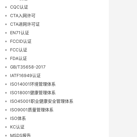
CQC认证
CTA入网许可
CTA进网许可证
EN71认证
FCCID认证
FCC认证
FDA认证
GB/T35658-2017
IATF16949认证
ISO14001环境管理体系
ISO18001健康管理体系
ISO45001职业健康安全管理体系
ISO9001质量管理体系
ISO体系
KC认证
MSDS报告