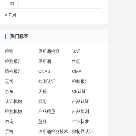
31
« 7 月
热门标签
检测
贝斯通检测
认证
检测报告
贝斯通
性能
质检报告
CNAS
CMA
无线
检测认证
检验报告
京东
天猫
CE认证
认证机构
费用
产品认证
检测机构
产品质量
产品检测
咨询
蓝牙
企业标准
手机
贝斯通检测技术
强制性认证