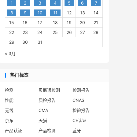
1
2
3
4
5
6
7
8
9
10
11
12
13
14
15
16
17
18
19
20
21
22
23
24
25
26
27
28
29
30
31
« 3月
热门标签
检测
贝斯通检测
检测报告
性能
质检报告
CNAS
无线
CMA
检验报告
京东
天猫
CE认证
产品认证
产品检测
蓝牙