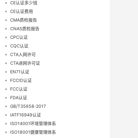
CE认证多少钱
CE认证费用
CMA质检报告
CNAS质检报告
CPC认证
CQC认证
CTA入网许可
CTA进网许可证
EN71认证
FCCID认证
FCC认证
FDA认证
GB/T35658-2017
IATF16949认证
ISO14001环境管理体系
ISO18001健康管理体系