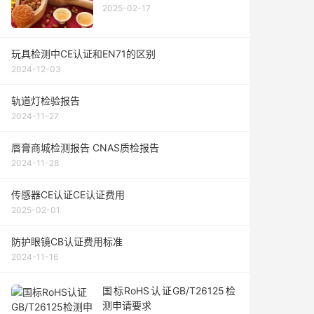
2025-02-17
玩具检测中CE认证和EN71的区别
2024-12-03
轨道灯检验报告
2024-11-27
唇膏商城检测报告 CNAS质检报告
2024-11-28
传感器CE认证CE认证费用
2025-02-01
防护眼镜CB认证费用标准
2024-11-16
国标RoHS认证GB/T26125检
测申请要求