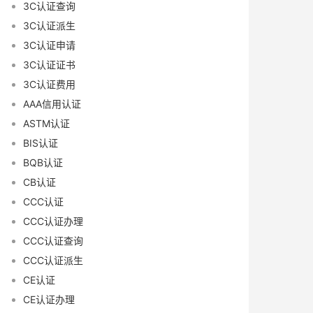
3C认证查询
3C认证派生
3C认证申请
3C认证证书
3C认证费用
AAA信用认证
ASTM认证
BIS认证
BQB认证
CB认证
CCC认证
CCC认证办理
CCC认证查询
CCC认证派生
CE认证
CE认证办理