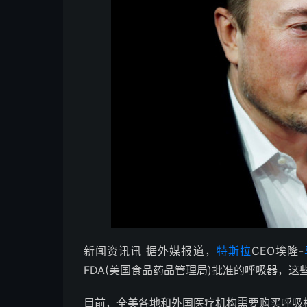
新闻资讯讯 据外媒报道，
特斯拉
CEO埃隆-
FDA(美国食品药品管理局)批准的呼吸器，
目前，全美各地和外国医疗机构需要购买呼吸