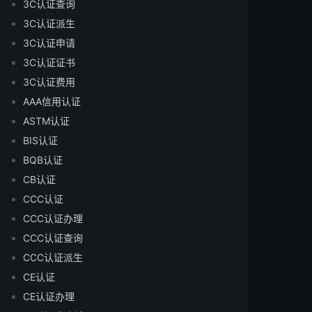
3C认证查询
3C认证派生
3C认证申请
3C认证证书
3C认证费用
AAA信用认证
ASTM认证
BIS认证
BQB认证
CB认证
CCC认证
CCC认证办理
CCC认证查询
CCC认证派生
CE认证
CE认证办理