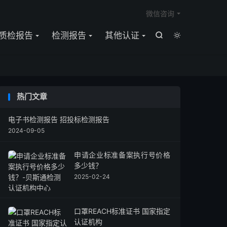

微信咨询
质检报告
检测报告
其他认证


热门文章
电子书检测报告 招投标检测报告
2024-09-05
申请企业标准备案执行号价格
多少钱？
2025-02-24
口罩REACH标准证书 国家指定
认证机构