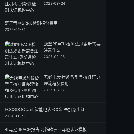
2025-03-24
蓝牙音响SRRC检测报价费用
2025-01-31
欧盟REACH检测法规更新需要
注意什么
2025-02-26
无线电发射设备型号核准证办
理流程及费用
2025-03-17
FCCSDOC认证 智能电表FCC证书加急出证
2024-11-22
亚马逊REACH报告 灯饰欧洲亚马逊认证模板