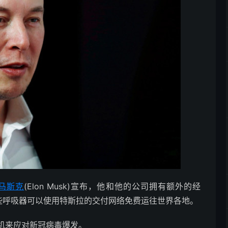
马斯克
(Elon Musk)宣布，他和他的公司拥有额外的经
这些呼吸器可以使用特斯拉的交付网络免费运往世界各地。
机来应对新冠病毒爆发。