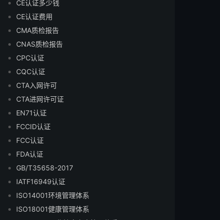
CE认证多少钱
CE认证费用
CMA质检报告
CNAS质检报告
CPC认证
CQC认证
CTA入网许可
CTA进网许可证
EN71认证
FCCID认证
FCC认证
FDA认证
GB/T35658-2017
IATF16949认证
ISO14001环境管理体系
ISO18001健康管理体系