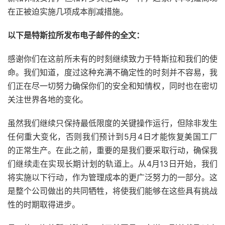
在正被迫实施几项成本削减措施。
以下是特斯拉所发布电子邮件的全文：
感谢你们在这前所未有的时刻继续致力于特斯拉和我们的使
命。我们知道，度过这种充满不确定性的时刻并不容易，我
们正在尽一切努力确保你们的安全和知情权，同时也在密切
关注世界各地的变化。
虽然我们继续只保持最低限度的关键操作运行，但除非发生
任何重大变化，否则我们预计到5月4日才能恢复美国工厂
的正常生产。在此之前，重要的是我们要采取行动，确保我
们继续走在实现长期计划的轨道上。从4月13日开始，我们
将实施以下行动，作为管理成本的更广泛努力的一部分。这
是整个公司做出的共同牺牲，将使我们能够在这些具有挑战
性的时期取得进步。