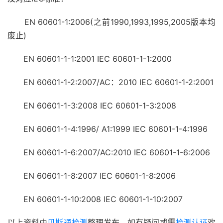
EN 60601-1:2006(之前1990,1993,1995,2005版本均
废止)
EN 60601-1-1:2001 IEC 60601-1-1:2000
EN 60601-1-2:2007/AC：2010 IEC 60601-1-2:2001
EN 60601-1-3:2008 IEC 60601-1-3:2008
EN 60601-1-4:1996/ A1:1999 IEC 60601-1-4:1996
EN 60601-1-6:2007/AC:2010 IEC 60601-1-6:2006
EN 60601-1-8:2007 IEC 60601-1-8:2006
EN 60601-1-10:2008 IEC 60601-1-10:2007
以上资料由
贝斯通检测
整理发布，如有疑问或需
检测认证
欢