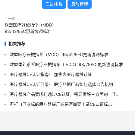
质量体系
风险管理
上一篇
欧盟医疗器械指令（MDD）
93/42/EEC更新协调标准
相关推荐
欧盟医疗器械指令（MDD）93/42/EEC更新协调标准
欧盟体外诊断医疗器械指令（IVDD）98/79/EC更新协调标准
医疗器械CE认证指南
加拿大医疗器械认证
医疗器械CE认证目录
医疗器械厂商如何选择公告机构
医疗器械产品要顺利通过CE认证，需要做好三方面的工作。
不打自己商标的医疗器械厂商是否需要申请CE认证标志